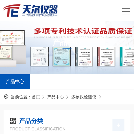
产品中心
PRODUCTS CENTER
产品中心
当前位置：
首页
产品中心
多参数检测仪
产品分类
PRODUCT CLASSIFICATION