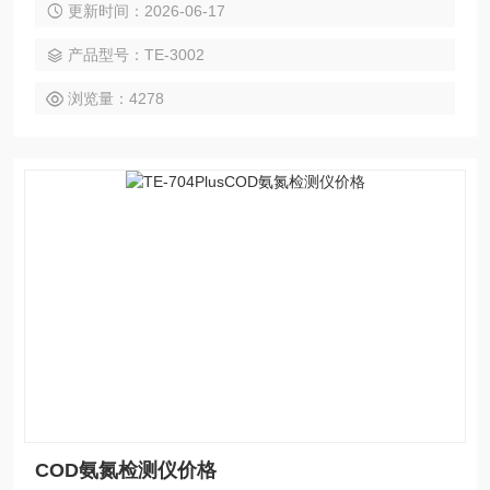
更新时间：2026-06-17
量。
产品型号：TE-3002
浏览量：4278
COD氨氮检测仪价格