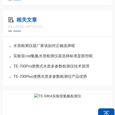
相关文章
RELATED ARTICLES
水质检测仪器厂家该如何正确选择呢
实验室cod氨氮水质检测仪器选择标准是那些呢
TE-700Pro便携式水质多参数检测仪技术原理
TE-700Plus便携水质多参数检测仪产品优势