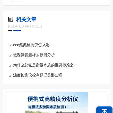
相关文章
RELATED ARTICLES
cod氨氮检测仪怎么选
低温氨氮超标的原因分析
为什么总氮是衡量水质的重要标准之一
浊度检测仪检测原理是那些呢