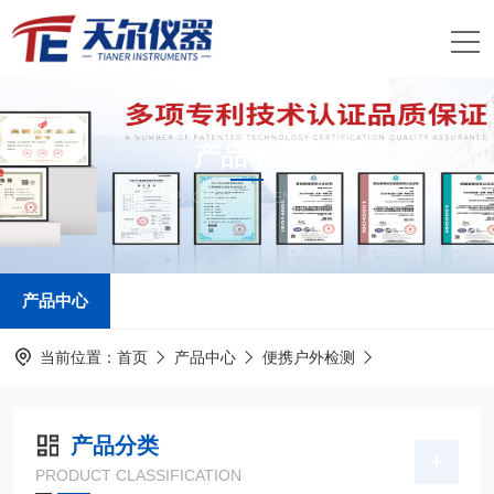
产品中心
PRODUCTS CENTER
产品中心
当前位置：
首页
产品中心
便携户外检测
产品分类
PRODUCT CLASSIFICATION