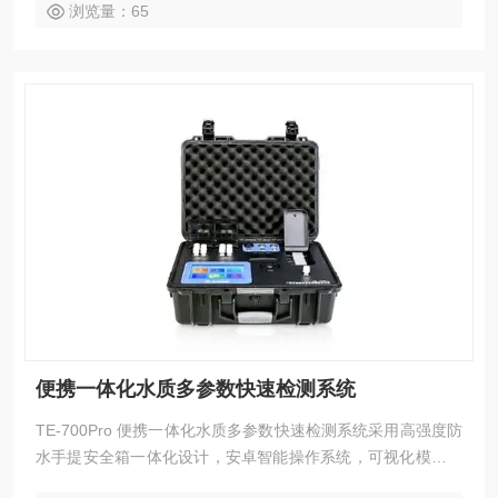
多项指标。
浏览量：65
便携一体化水质多参数快速检测系统
TE-700Pro 便携一体化水质多参数快速检测系统采用高强度防
水手提安全箱一体化设计，安卓智能操作系统，可视化模块设
计，具有现场执法取证数字模块，配置高清摄像头，支持内置