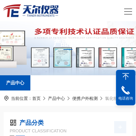
产品中心
PRODUCTS CENTER
产品中心
当前位置：
首页
产品中心
便携户外检测
氯化物水质检测仪
电话咨询
产品分类
PRODUCT CLASSIFICATION