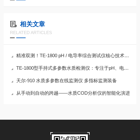
相关文章
RELATED ARTICLES
精准双测！TE-1800 pH / 电导率综合测试仪核心技术参数解析
TE-1800型手持式多参数水质检测仪：专注于pH、电导率与溶解氧的精准测量
天尔-910 水质多参数在线监测仪 多指标监测装备
从手动到自动的跨越——水质COD分析仪的智能化演进