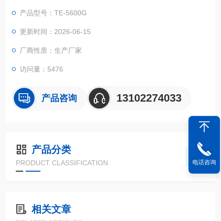
测定范围广、功能*、厂家直销、支持定制、质保三年
产品型号：TE-5600G
更新时间：2026-06-15
厂商性质：生产厂家
访问量：5476
13102274033
产品咨询
产品分类
电话咨询
PRODUCT CLASSIFICATION
相关文章