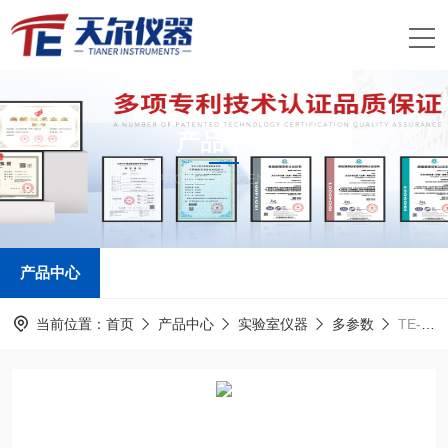
产品中心
PRODUCTS CENTER
产品中心
当前位置：
首页
产品中心
实验室仪器
多参数
TE-5600G废水多参数检测仪器