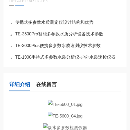
RELATED ARTICLES
便携式多参数水质测定仪设计结构和优势
TE-3500Pro智能多参数水质分析设备技术参数
TE-3000Plus便携多参数水质速测仪技术参数
TE-1900手持式多参数水质分析仪-户外水质速检仪器
详细介绍
在线留言