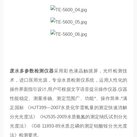
废水多参数检测仪器
采用彩色液晶触摸屏，光纤检测技
术，进口医用光源，专业水质检测仪系统，运用人性化的
操作界面指引设计,用户可根据文字语音提示操作仪器.仪器
性能稳定、测量准确、测定范围广、功能*、操作简单.*
满
足国标 《HJT399—2007水质化学需氧量的测定快速消解
分光光度法》《HJ535-2009水质氨氮的测定纳氏试剂分光
光度法》《
GB
11893-89水质总磷的测定钼酸铵分光光度
法》检测要求.