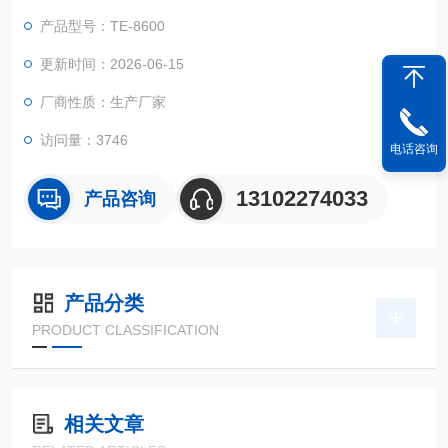
政、环保、教育科研、疾控等领域的实验室水质检测 .
产品型号：TE-8600
更新时间：2026-06-15
厂商性质：生产厂家
访问量：3746
电话咨询
13102274033
产品咨询
产品分类
PRODUCT CLASSIFICATION
相关文章