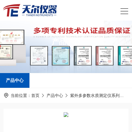
产品中心
PRODUCTS CENTER
产品中心
当前位置：
首页
产品中心
紫外多参数水质测定仪系列
紫