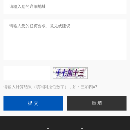
请输入计算结果（填写阿拉伯数字），如：三加四=7