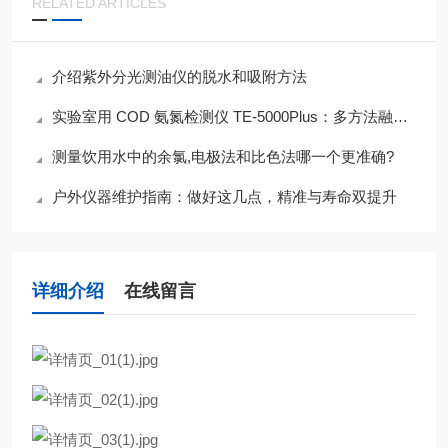
RELATED ARTICLES
介绍紫外分光测油仪的脱水和吸附方法
实验室用 COD 氨氮检测仪 TE-5000Plus：多方法融合的高精度检测特性
测量饮用水中的余氯,电极法和比色法哪一个更准确?
户外仪器维护指南：做好这几点，精准与寿命双提升
详细介绍
在线留言