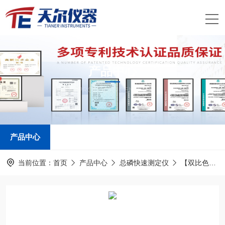
产品中心
PRODUCTS CENTER
产品中心
当前位置：
首页
产品中心
总磷快速测定仪
【双比色】总磷快速检测仪