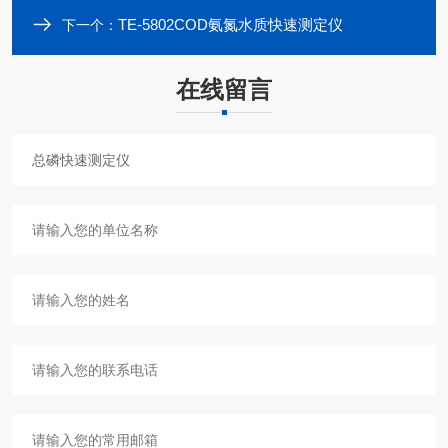
TE-5802COD氨氮水质快速测定仪
下一个：
在线留言