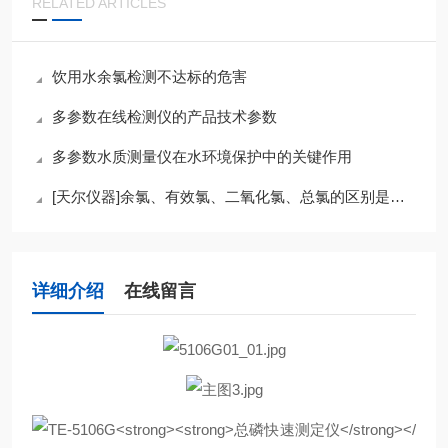
RELATED ARTICLES
饮用水余氯检测不达标的危害
多参数在线检测仪的产品技术参数
多参数水质测量仪在水环境保护中的关键作用
[天尔仪器]余氯、有效氯、二氧化氯、总氯的区别是什么
详细介绍
在线留言