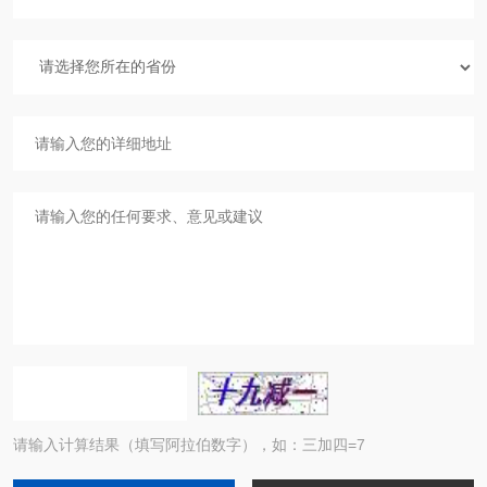
请输入计算结果（填写阿拉伯数字），如：三加四=7