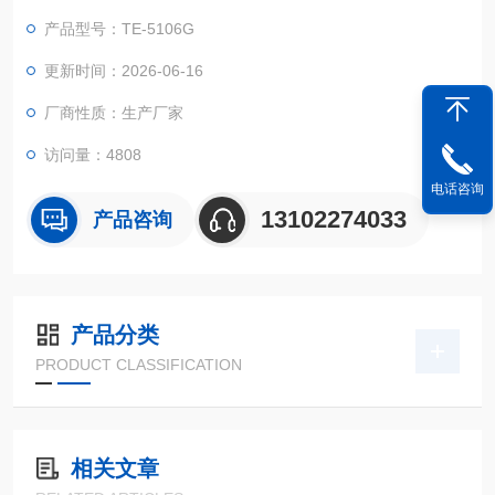
器具有自动检测，出错报警功能，配备USB接口和串口传输功
产品型号：TE-5106G
能，蓝牙接口选配。仪器性能稳定、测量准确、测定范围广、功
能*、操作简单.
更新时间：2026-06-16
厂商性质：生产厂家
访问量：4808
电话咨询
13102274033
产品咨询
产品分类
PRODUCT CLASSIFICATION
相关文章