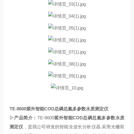
TE-8600
紫外智能COD总磷总氮多参数水质测定仪
▷产品简介：
TE-8600
紫外智能COD总磷总氮多参数水质
测定仪
，是我公司研发的
智能全波长分析仪器
.采用
光栅双