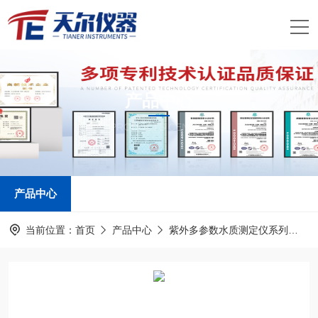
产品中心
PRODUCTS CENTER
产品中心
当前位置：
首页
产品中心
紫外多参数水质测定仪系列
紫