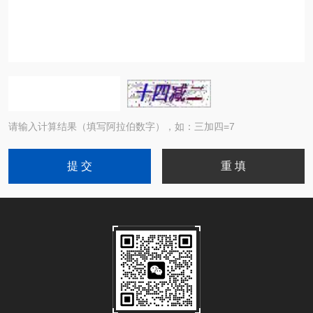
请输入计算结果（填写阿拉伯数字），如：三加四=7