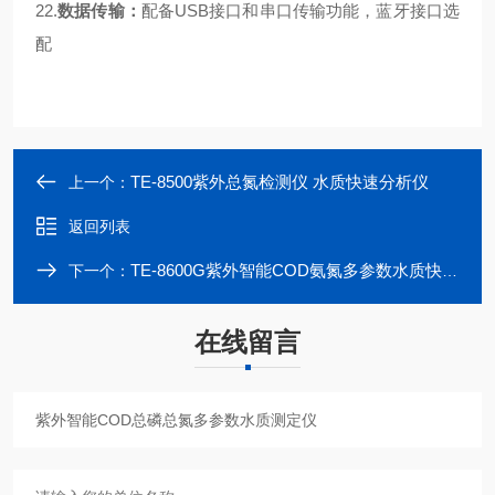
22.
数据传输：
配备
USB接口和串口传输功能，蓝牙接口选
配
TE-8500紫外总氮检测仪 水质快速分析仪
上一个：
返回列表
TE-8600G紫外智能COD氨氮多参数水质快速测定仪
下一个：
在线留言