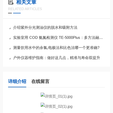
相关文章
RELATED ARTICLES
介绍紫外分光测油仪的脱水和吸附方法
实验室用 COD 氨氮检测仪 TE-5000Plus：多方法融合的高精度检测特性
测量饮用水中的余氯,电极法和比色法哪一个更准确?
户外仪器维护指南：做好这几点，精准与寿命双提升
详细介绍
在线留言