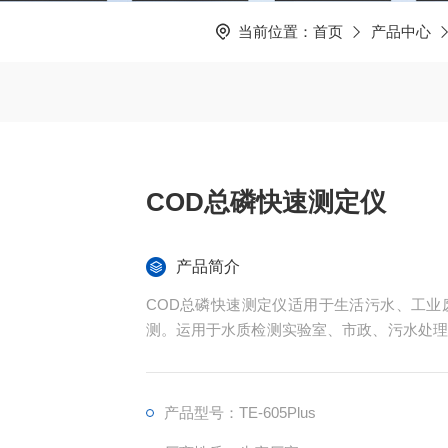
当前位置：
首页
产品中心
COD总磷快速测定仪
产品简介
COD总磷快速测定仪适用于生活污水、工业
测。运用于水质检测实验室、市政、污水处理
石化、煤炭、冶金、纺织、制药、食品等行业
产品型号：TE-605Plus