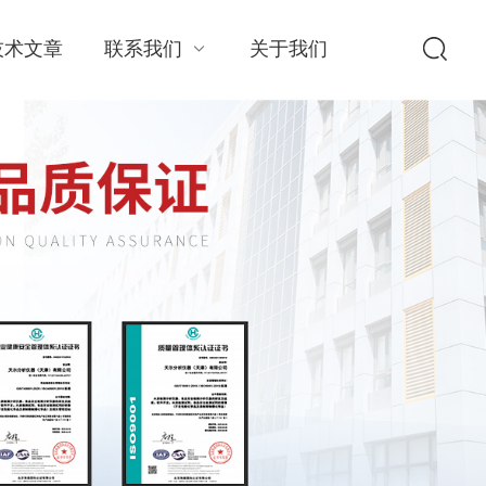
技术文章
联系我们
关于我们