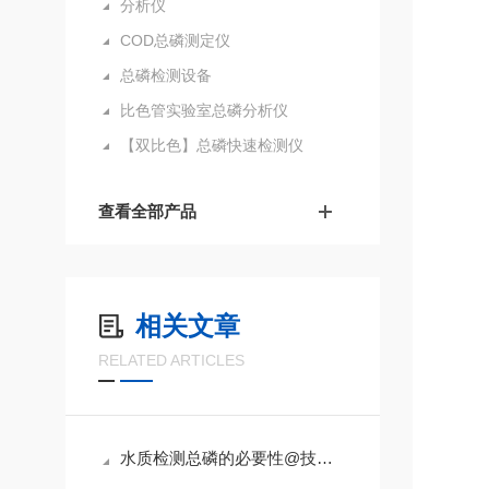
分析仪
COD总磷测定仪
总磷检测设备
比色管实验室总磷分析仪
【双比色】总磷快速检测仪
查看全部产品
相关文章
RELATED ARTICLES
水质检测总磷的必要性@技术资料2023已更新