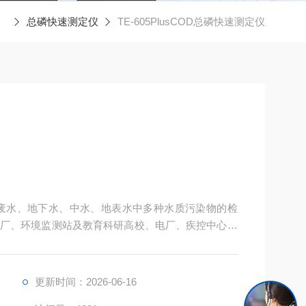
总磷快速测定仪
TE-605PlusCOD总磷快速测定仪
废水、地下水、中水、地表水中多种水质污染物的检
厂、环境监测站及教育科研高校、电厂、疾控中心、
。
更新时间：2026-06-16