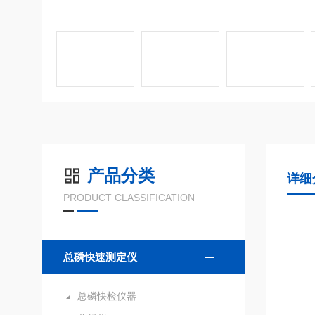
产品分类
详细
PRODUCT CLASSIFICATION
总磷快速测定仪
总磷快检仪器