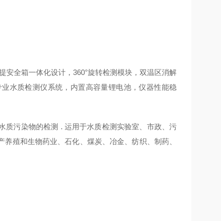
手提安全箱一体化设计，360°旋转检测模块，双温区消解
专业水质检测仪系统，内置高容量锂电池，仪器性能稳
水质污染物
的检测
.
运用于水质检测实验室、市政、污
产养殖和生物药业、石化、煤炭、冶金、纺织、制药、