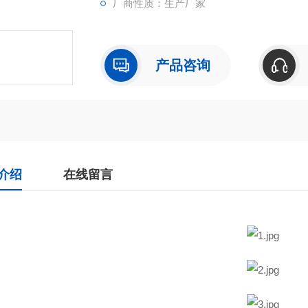
厂商性质：生产厂家
产品咨询
介绍
在线留言