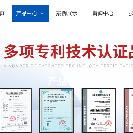
页
产品中心
案例展示
新闻中心
产品中心
PRODUCTS CENTER