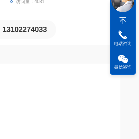
访问量：4031
13102274033
电话咨询
微信咨询