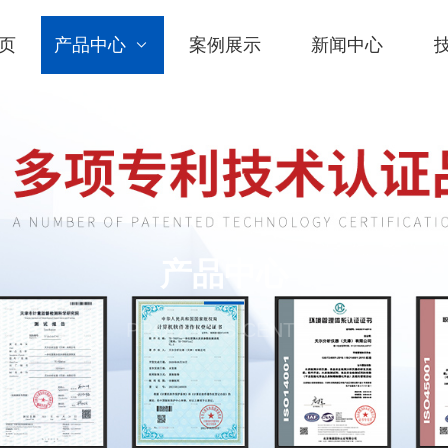
页
产品中心
案例展示
新闻中心
产品中心
PRODUCTS CENTER