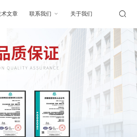
技术文章
联系我们
关于我们