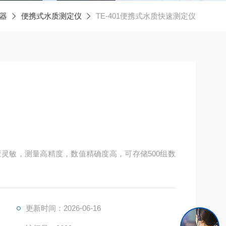
器
便携式水质测定仪
TE-401便携式水质快速测定仪
灵敏，测量高精度，数值精确度高，可存储500组数
更新时间：2026-06-16