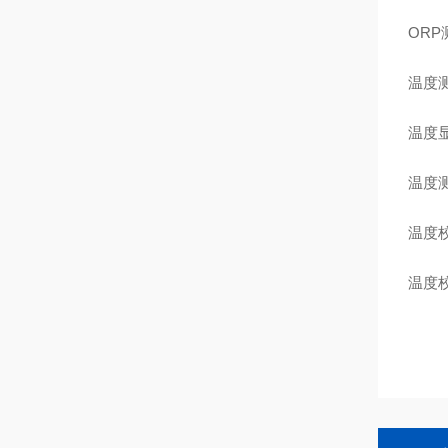
ORP
温度测
温度显
温度测
温度
温度校