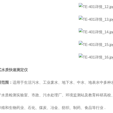
式水质快速测定仪
用范围：
适用于生活污水、工业废水、地下水、中水、地表水中
多种
于水质检测实验室、市政、污水处理厂、环境监测站及教育科研高校
养殖和生物药业、石化、煤炭、冶金、纺织、制药、食品等行业
.