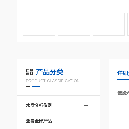
产品分类
详细
PRODUCT CLASSIFICATION
便携
水质分析仪器
查看全部产品