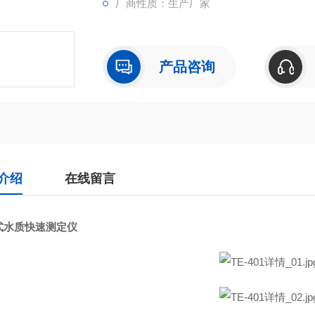
厂商性质：生产厂家
产品咨询
介绍
在线留言
式水质快速测定仪