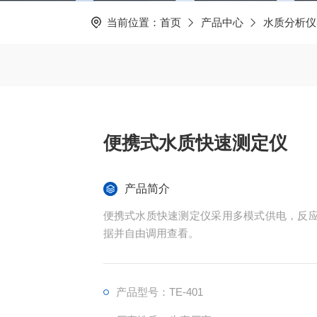
当前位置：
首页
产品中心
水质分析仪
便携式水质快速测定仪
产品简介
便携式水质快速测定仪采用多模式供电，反应
据并自由调用查看。
产品型号：TE-401