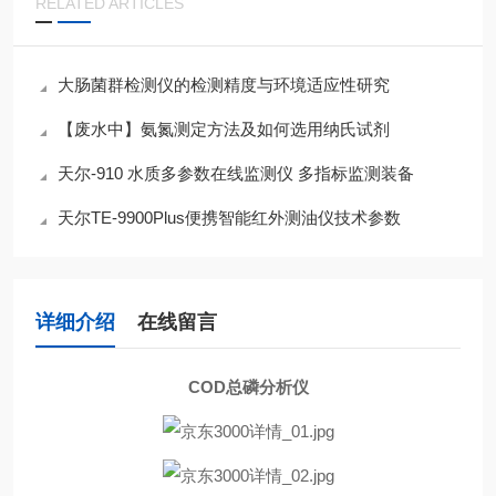
RELATED ARTICLES
大肠菌群检测仪的检测精度与环境适应性研究
【废水中】氨氮测定方法及如何选用纳氏试剂
天尔-910 水质多参数在线监测仪 多指标监测装备
天尔TE-9900Plus便携智能红外测油仪技术参数
详细介绍
在线留言
COD总磷分析仪