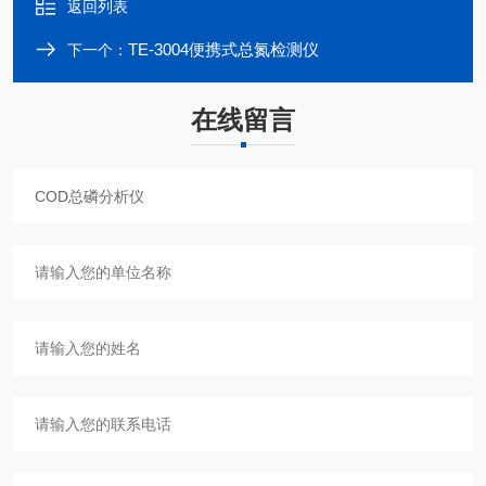
返回列表
TE-3004便携式总氮检测仪
下一个：
在线留言