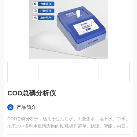
COD总磷分析仪
产品简介
COD总磷分析仪，适用于生活污水、工业废水、地下水、中水、
地表水中多种水质污染物的检测,操作简单、快速、智能，内置专
用水质检测系统，测量浓度直读。