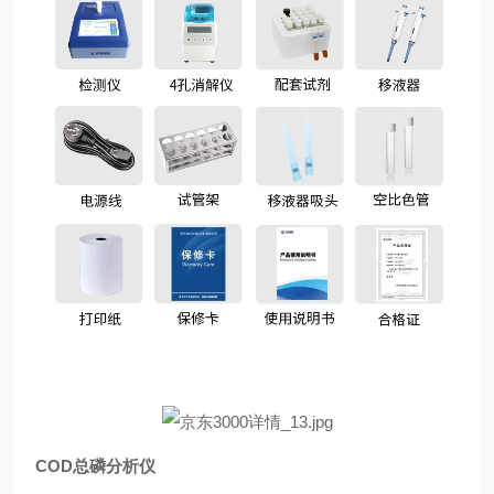
COD总磷分析仪