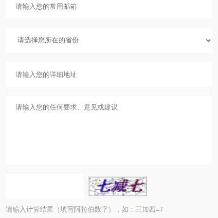
请输入计算结果（填写阿拉伯数字），如：三加四=7