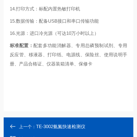
14.打印方式：标配内置热敏打印机
15.数据传输：配备USB接口和串口传输功能
16.光源：进口冷光源（可达10万小时以上）
标准配置：
配套多功能消解器、专用总磷预制试剂、专用
反应管、移液器、打印纸、电源线、保险丝、使用说明手
册、产品合格证、仪器装箱清单、保修卡
TE-3002氨氮快速检测仪
上一个：