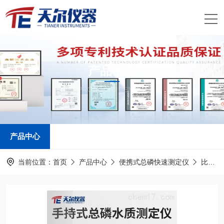
产品中心
PRODUCTS CENTER
产品中心
当前位置：
首页
产品中心
便携式总磷快速测定仪
比色管总磷分析仪