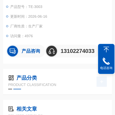
产品型号：TE-3003
更新时间：2026-06-16
厂商性质：生产厂家
访问量：4976
13102274033
产品咨询
电话咨询
产品分类
PRODUCT CLASSIFICATION
相关文章