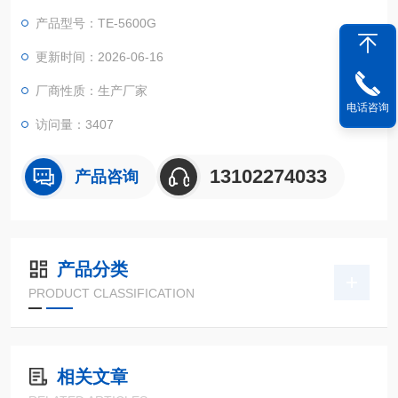
行业 .
产品型号：TE-5600G
更新时间：2026-06-16
厂商性质：生产厂家
电话咨询
访问量：3407
13102274033
产品咨询
产品分类
PRODUCT CLASSIFICATION
相关文章