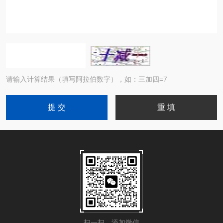
请输入计算结果（填写阿拉伯数字），如：三加四=7
扫一扫，添加微信