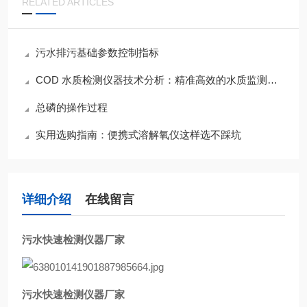
RELATED ARTICLES
污水排污基础参数控制指标
COD 水质检测仪器技术分析：精准高效的水质监测核心设备
总磷的操作过程
实用选购指南：便携式溶解氧仪这样选不踩坑
详细介绍
在线留言
污水快速检测仪器厂家
污水快速检测仪器厂家