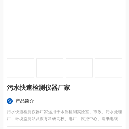
污水快速检测仪器厂家
产品简介
污水快速检测仪器厂家运用于水质检测实验室、市政、污水处理
厂、环境监测站及教育科研高校、电厂、疾控中心、造纸电镀、
水产养殖和生物药业、石化、煤炭、冶金、纺织、制药、食品等