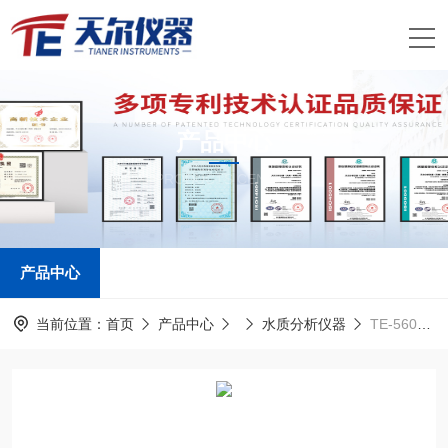
产品中心
PRODUCTS CENTER
产品中心
当前位置：
首页
产品中心
水质分析仪器
TE-5600G污水快速检测仪器厂家