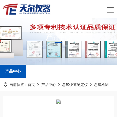
产品中心
PRODUCTS CENTER
产品中心
当前位置：
首页
产品中心
总磷快速测定仪
总磷检测设备