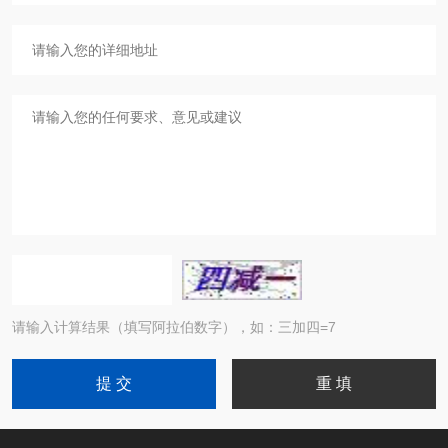
请输入计算结果（填写阿拉伯数字），如：三加四=7