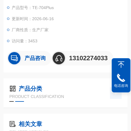
产品型号：TE-704Plus
更新时间：2026-06-16
厂商性质：生产厂家
访问量：3453
13102274033
产品咨询
电话咨询
产品分类
PRODUCT CLASSIFICATION
相关文章