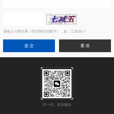
请输入计算结果（填写阿拉伯数字），如：三加四=7
扫一扫，添加微信