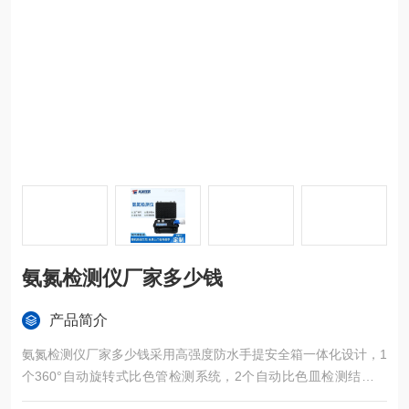
氨氮检测仪厂家多少钱
产品简介
氨氮检测仪厂家多少钱采用高强度防水手提安全箱一体化设计，1
个360°自动旋转式比色管检测系统，2个自动比色皿检测结构，
同时可检测两个相同污染物的水样。