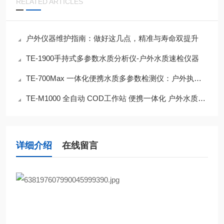
RELATED ARTICLES
户外仪器维护指南：做好这几点，精准与寿命双提升
TE-1900手持式多参数水质分析仪-户外水质速检仪器
TE-700Max 一体化便携水质多参数检测仪：户外执法与实验室全能检测利器
TE-M1000 全自动 COD工作站 便携一体化 户外水质监测更安全高效
详细介绍
在线留言