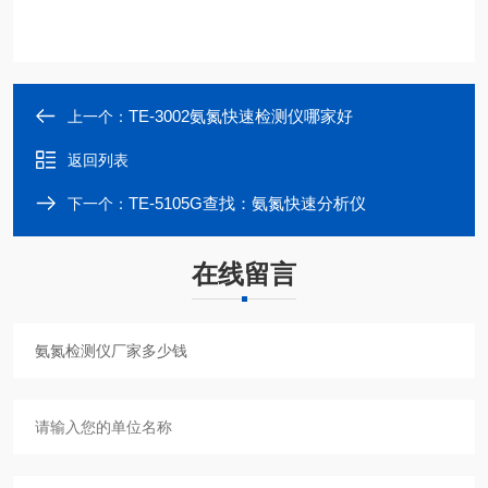
TE-3002氨氮快速检测仪哪家好
上一个：
返回列表
TE-5105G查找：氨氮快速分析仪
下一个：
在线留言