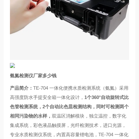
氨氮检测仪厂家多少钱
产品简介：
TE-
704 一体化便携水质检测系统（氨氮）采用
高强度防水手提安全箱一体化设计，
1个360°自动旋转式比
色管检测系统，2个自动比色皿检测结构
，
同时可检测两个
相同污染物的水样
，
双温区消解模块，独立温控，数字化
集成系统，彩色液晶触摸屏，光纤检测技术，进口光源，
专业水质检测仪系统，内置高容量锂电池，
TE-
704 一体化