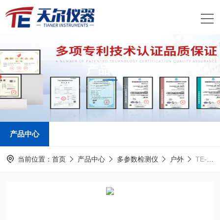
产品中心
PRODUCTS CENTER
产品中心
当前位置：
首页
产品中心
多参数检测仪
户外
TE-704Plus氨氮检测仪厂家多少钱