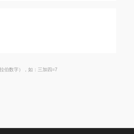
拉伯数字），如：三加四=7