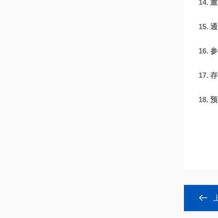
14.
重
15.
通
16.
参
17.
存
18.
预