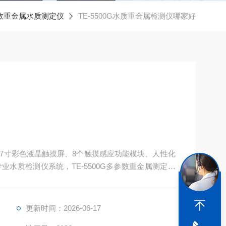
数重金属水质测定仪
TE-5500G水质重金属检测仪哪家好
7寸彩色液晶触摸屏、8个触摸感应功能模块、人性化
水质检测仪系统，TE-5500G多参数重金属测定仪
、操作简单，可快速检测水中铁、锰、铜、锌、六价
更新时间：2026-06-17