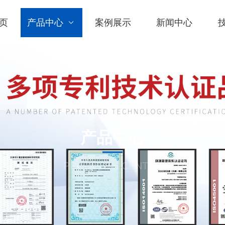
页
产品中心
案例展示
新闻中心
产品中心
PRODUCTS CENTER