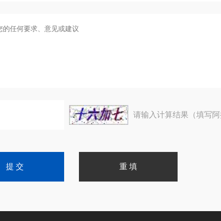
请输入计算结果（填写阿