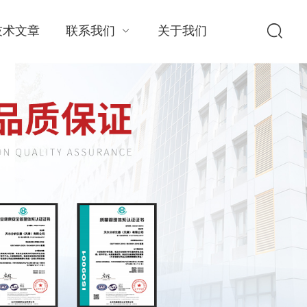
技术文章
联系我们
关于我们