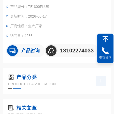
产品型号：TE-600PLUS
更新时间：2026-06-17
厂商性质：生产厂家
访问量：4286
13102274033
产品咨询
电话咨询
产品分类
PRODUCT CLASSIFICATION
相关文章