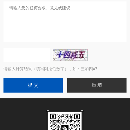
请输入计算结果（填写阿拉伯数字），如：三加四=7