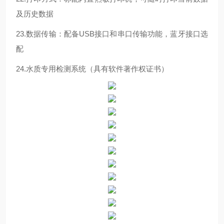
及历史数据
23.数据传输：配备USB接口和串口传输功能，蓝牙接口选
配
24.水质专用检测系统（具有软件著作权证书）