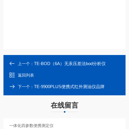
TE-BOD（6A）无汞压差法bod分析仪
上一个：
返回列表
TE-9900PLUS便携式红外测油仪品牌
下一个：
在线留言