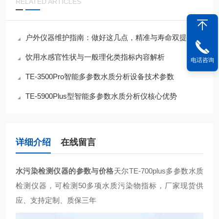
RELATED ARTICLES
户外仪器维护指南：做好这几点，精准与寿命双提升
饮用水感官性状与一般理化类指标内容解析
电话咨询
TE-3500Pro智能多参数水质分析设备技术参数
TE-5900Plus型智能多参数水质分析仪核心优势
详细介绍
在线留言
水污染检测仪器的参数与价格
天尔TE-700plus多参数水质
检测仪器，可检测50多项水质污染物指标，厂家现货供
应、支持定制、质保三年