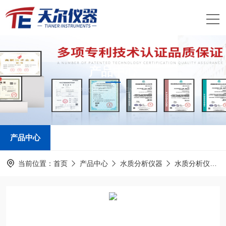
产品中心
PRODUCTS CENTER
产品中心
当前位置：
首页
产品中心
水质分析仪器
水质分析仪