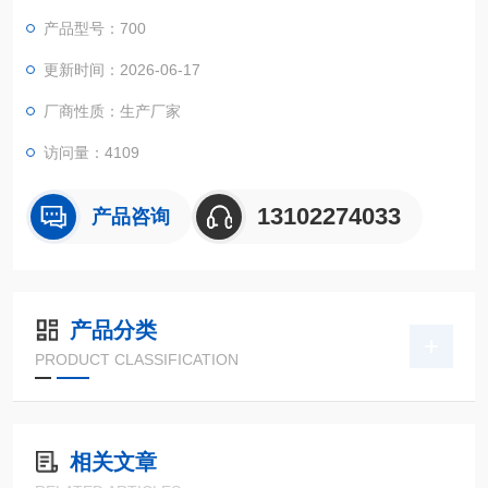
产品型号：700
更新时间：2026-06-17
厂商性质：生产厂家
访问量：4109
13102274033
产品咨询
产品分类
PRODUCT CLASSIFICATION
相关文章