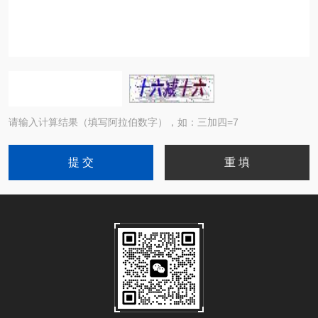
请输入计算结果（填写阿拉伯数字），如：三加四=7