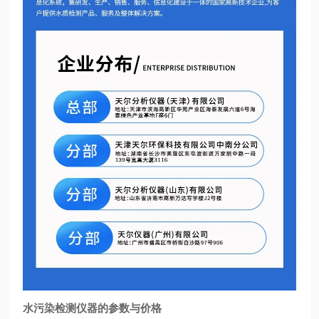
水污染检测仪器的参数与价格