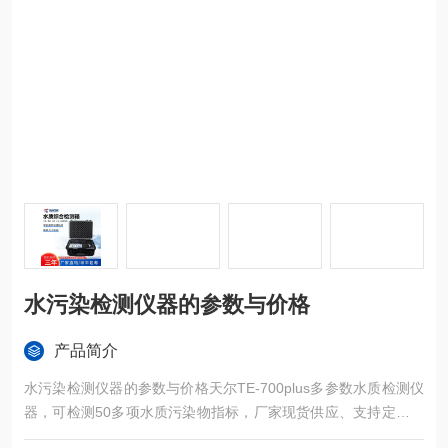
水污染检测仪器的参数与价格
产品简介
水污染检测仪器的参数与价格天尔TE-700plus多参数水质检测仪
器，可检测50多项水质污染物指标，厂家现货供应、支持定制、
质保三年