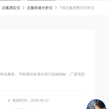
总氮测定仪
总氮快速分析仪
706总氮便携式分析仪
目定制化服务、可检测50多项水质污染物指标，厂家现货
更新时间：2026-06-17