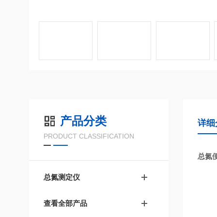
产品分类
详细
PRODUCT CLASSIFICATION
总氮
总氮测定仪
查看全部产品