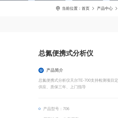
当前位置：
首页
产品中心
总氮便携式分析仪
产品简介
总氮便携式分析仪天尔TE-700支持检测项
供应、质保三年、上门指导
产品型号：706