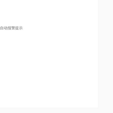
自动报警提示