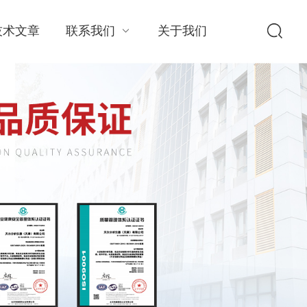
技术文章
联系我们
关于我们