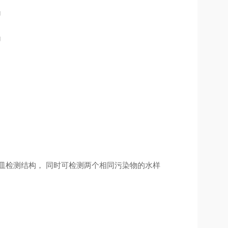
皿检测结构，
同时可检测两个相同污染物的水样