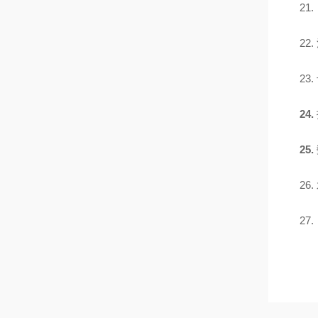
21.
22.
23.
24.
25.
26.
27.