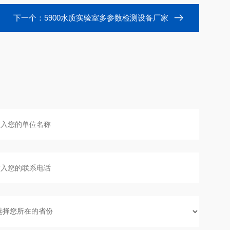
下一个：
5900水质实验室多参数检测设备厂家