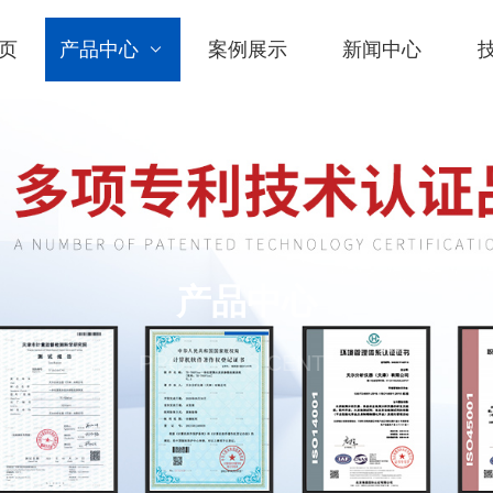
页
产品中心
案例展示
新闻中心
产品中心
PRODUCTS CENTER