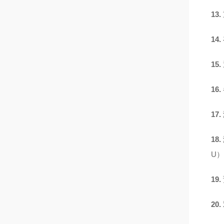
13.
14.
15.
16.
17.
18.
U
19.
20.