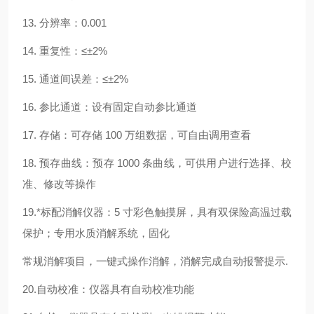
13. 分辨率：0.001
14. 重复性：≤±2%
15. 通道间误差：≤±2%
16. 参比通道：设有固定自动参比通道
17. 存储：可存储 100 万组数据，可自由调用查看
18. 预存曲线：预存 1000 条曲线，可供用户进行选择、校
准、修改等操作
19.*标配消解仪器：5 寸彩色触摸屏，具有双保险高温过载
保护；专用水质消解系统，固化
常规消解项目，一键式操作消解，消解完成自动报警提示.
20.自动校准：仪器具有自动校准功能