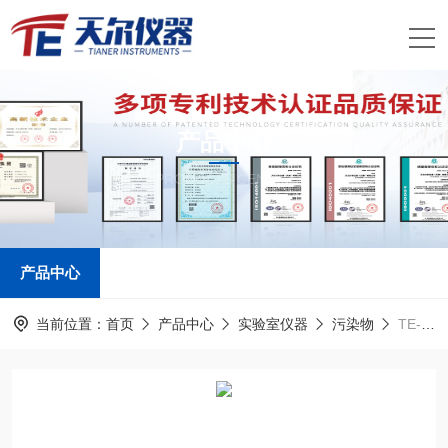
产品中心
PRODUCTS CENTER
产品中心
当前位置：
首页
产品中心
实验室仪器
污染物
TE-5900PLUS实验室悬浮物水质测定仪