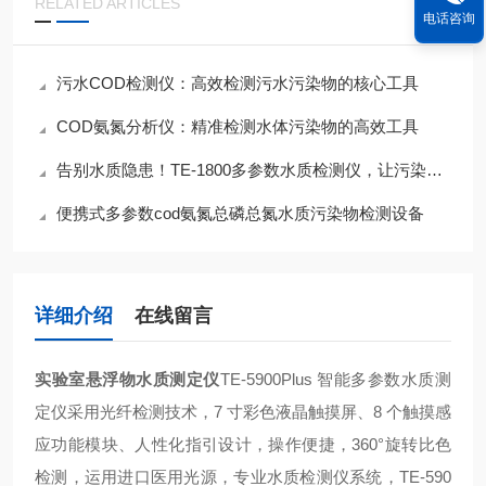
RELATED ARTICLES
电话咨询
污水COD检测仪：高效检测污水污染物的核心工具
COD氨氮分析仪：精准检测水体污染物的高效工具
告别水质隐患！TE-1800多参数水质检测仪，让污染物含量一目了然！
便携式多参数cod氨氮总磷总氮水质污染物检测设备
详细介绍
在线留言
实验室悬浮物水质测定仪
TE-5900Plus 智能多参数水质测
定仪采用光纤检测技术，7 寸彩色液晶触摸屏、8 个触摸感
应功能模块、人性化指引设计，操作便捷，360°旋转比色
检测，运用进口医用光源，专业水质检测仪系统，TE-590