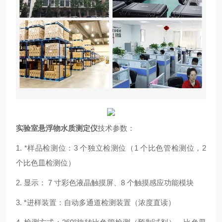
实验室悬浮物水质测定仪
技术参数：
1. *样品检测位：3 个独立检测位（1 个比色管检测位，2
个比色皿检测位）
2. 显示： 7 寸彩色液晶触摸屏、8 个触摸感应功能模块
3. *进样装置：自动多通道检测装置（浓度直读）