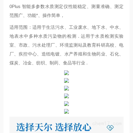
0Plus 智能多参数水质测定仪性能稳定、测量准确、测定
范围广、功能*、操作简单，
适用范围：适用于生活污水、工业废水、地下水、中水、
地表水中多种水质污染物的检测 . 运用于水质检测实验
室、市政、污水处理厂、环境监测站及教育科研高校、电
厂、疾控中心、造纸电镀、水产养殖和生物药业、石化、
煤炭、冶金、纺织、制药、食品等行业 .