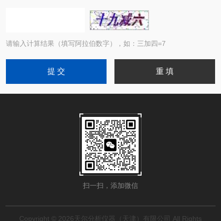
请输入计算结果（填写阿拉伯数字），如：三加四=7
扫一扫，添加微信
Copyright © 2026天尔分析仪器（天津）有限公司 All Rights