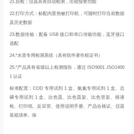
21.自检：仪器具有自动检测，出错报警功能
22.打印方式：标配内置热敏打印机，可随时打印当前数据
及历史数据
23.数据传输：配备 USB 接口和串口传输功能，蓝牙接口
选配
24.*水质专用检测系统（具有软件著作权证书）
25.*产品具有省级以上检测报告，通过 ISO9001 ,ISO1400
1 认证
标准配置：COD 专用试剂 1 盒、氨氮专用试剂 1 盒、总
磷专用试剂 1 盒、比色皿、比色皿架、比色管架、移液
枪、打印纸、反应管、使用说明手册、产品合格证、仪器
装箱清单、保