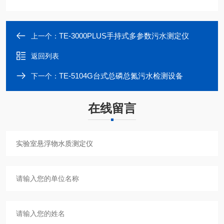
TE-3000PLUS手持式多参数污水测定仪
上一个：
返回列表
TE-5104G台式总磷总氮污水检测设备
下一个：
在线留言