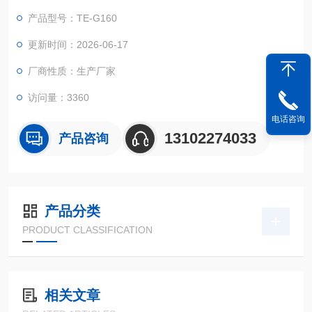
料性能，产品包装寿命测试。
产品型号：TE-G160
更新时间：2026-06-17
厂商性质：生产厂家
访问量：3360
电话咨询
13102274033
产品咨询
产品分类
PRODUCT CLASSIFICATION
相关文章