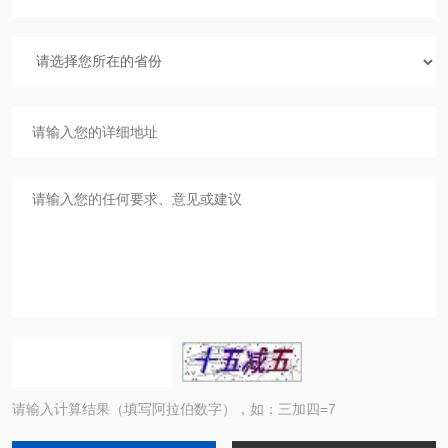
请输入计算结果（填写阿拉伯数字），如：三加四=7