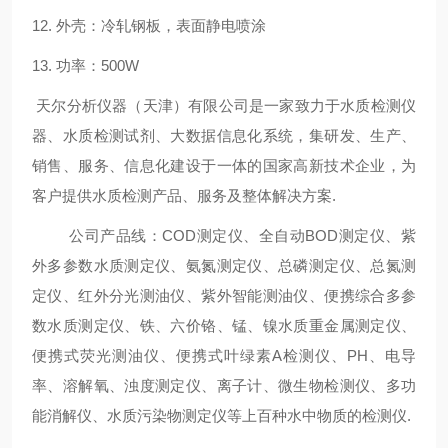
12.
外壳：冷轧钢板，表面静电喷涂
13.
功率：
500W
天尔分析仪器（天津）有限公司是一家致力于水质检测仪
器、水质检测试剂、大数据信息化系统，集研发、生产、
销售、服务、信息化建设于一体的国家高新技术企业，为
客户提供水质检测产品、服务及整体解决方案
.
公司产品线：
COD测定仪、全自动BOD测定仪、紫
外多参数水质测定仪、氨氮测定仪、总磷测定仪、总氮测
定仪、红外分光测油仪、紫外智能测油仪、便携综合多参
数水质测定仪、铁、六价铬、锰、镍水质重金属测定仪、
便携式荧光测油仪、便携式叶绿素A检测仪、
PH
、电导
率、溶解氧、浊度测定仪、离子计、微生物检测仪、多功
能消解仪、水质污染物测定仪等上百种水中物质的检测仪
.