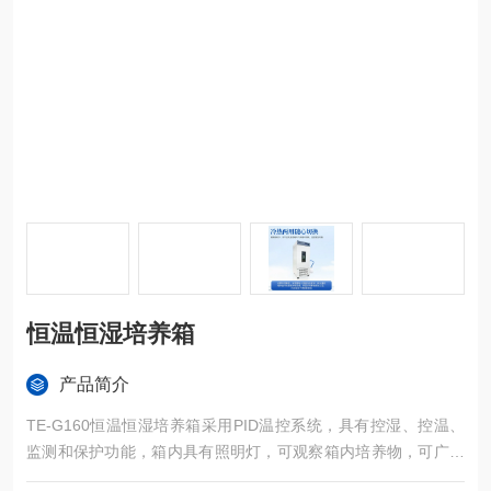
恒温恒湿培养箱
产品简介
TE-G160恒温恒湿培养箱采用PID温控系统，具有控湿、控温、
监测和保护功能，箱内具有照明灯，可观察箱内培养物，可广泛
用于药物、食品加工、纺织等行业中的无菌试验及工业产品的原