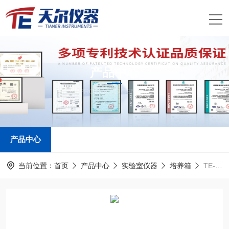
产品中心
PRODUCTS CENTER
产品中心
当前位置：
首页
产品中心
实验室仪器
培养箱
TE-G160恒温恒湿培养箱