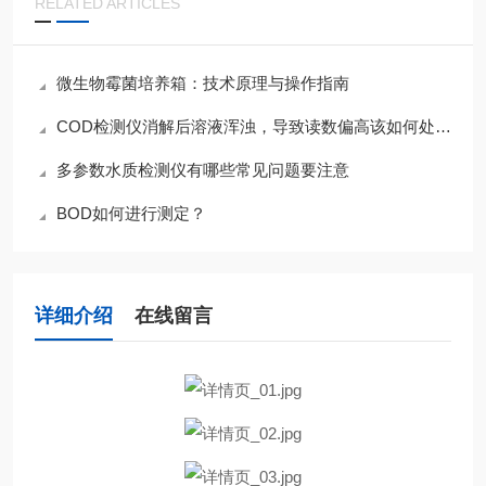
RELATED ARTICLES
微生物霉菌培养箱：技术原理与操作指南
COD检测仪消解后溶液浑浊，导致读数偏高该如何处理？
多参数水质检测仪有哪些常见问题要注意
BOD如何进行测定？
详细介绍
在线留言