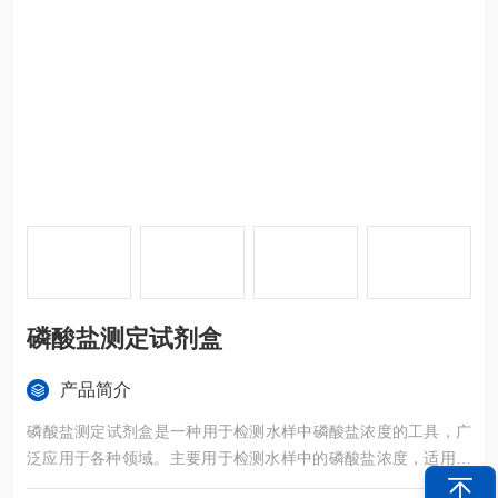
磷酸盐测定试剂盒
产品简介
‌磷酸盐测定试剂盒‌是一种用于检测水样中磷酸盐浓度的工具，广
泛应用于各种领域。主要用于检测水样中的磷酸盐浓度，适用于
各种水质的分析，包括饮用水、废水、河水等。它采用国标方