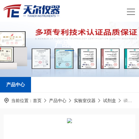
产品中心
PRODUCTS CENTER
产品中心
当前位置：
首页
产品中心
实验室仪器
试剂盒
磷酸盐测定试剂盒