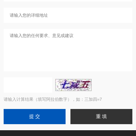
请输入计算结果（填写阿拉伯数字），如：三加四=7