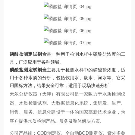
磷酸盐测定试剂盒
‌是一种用于检测水样中磷酸盐浓度的工
具，广泛应用于各种领域。
磷酸盐测定试剂盒
主要用于检测水样中的磷酸盐浓度，适
用于各种水质的分析，包括饮用水、废水、河水等。它采
用国标方法，结果安全可靠，适用于现场快速分析‌
天尔分析仪器（天津）有限公司是一家致力于水质检测仪
器、水质检测试剂、大数据信息化系统，集研发、生产、
销售、服务、信息化建设于一体的国家高新技术企业，为
客户提供水质检测产品、服务及整体解决方案.
公司产品线：COD测定仪、全自动BOD测定仪、紫外多参