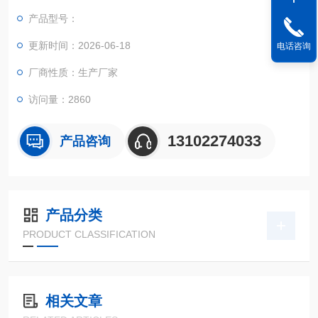
法，结果安全可靠，适用于现场快速分析‌
产品型号：
更新时间：2026-06-18
电话咨询
厂商性质：生产厂家
访问量：2860
13102274033
产品咨询
产品分类
PRODUCT CLASSIFICATION
相关文章