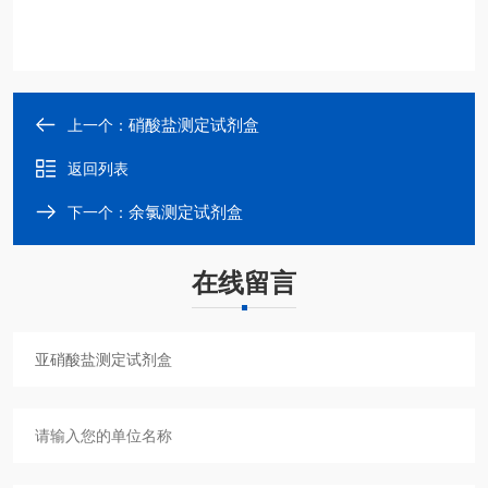
硝酸盐测定试剂盒
上一个：
返回列表
余氯测定试剂盒
下一个：
在线留言