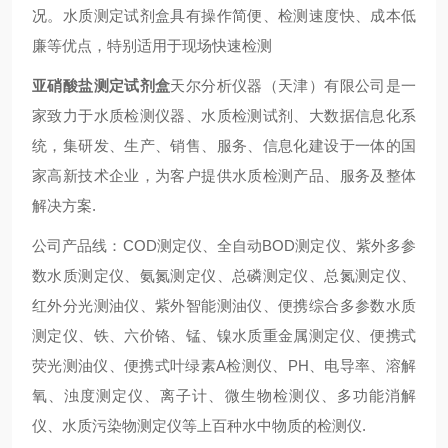
况。水质测定试剂盒具有操作简便、检测速度快、成本低
廉等优点，特别适用于现场快速检测‌
亚硝酸盐测定试剂盒
天尔分析仪器（天津）有限公司是一
家致力于水质检测仪器、水质检测试剂、大数据信息化系
统，集研发、生产、销售、服务、信息化建设于一体的国
家高新技术企业，为客户提供水质检测产品、服务及整体
解决方案.
公司产品线：COD测定仪、全自动BOD测定仪、紫外多参
数水质测定仪、氨氮测定仪、总磷测定仪、总氮测定仪、
红外分光测油仪、紫外智能测油仪、便携综合多参数水质
测定仪、铁、六价铬、锰、镍水质重金属测定仪、便携式
荧光测油仪、便携式叶绿素A检测仪、PH、电导率、溶解
氧、浊度测定仪、离子计、微生物检测仪、多功能消解
仪、水质污染物测定仪等上百种水中物质的检测仪.