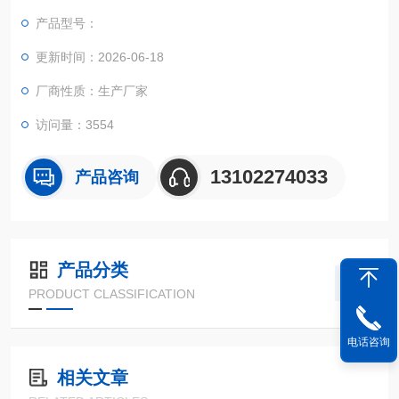
具有操作简便、检测速度快、成本低廉等优点，特别适用于现场
产品型号：
快速检测‌
更新时间：2026-06-18
厂商性质：生产厂家
访问量：3554
13102274033
产品咨询
产品分类
PRODUCT CLASSIFICATION
电话咨询
相关文章