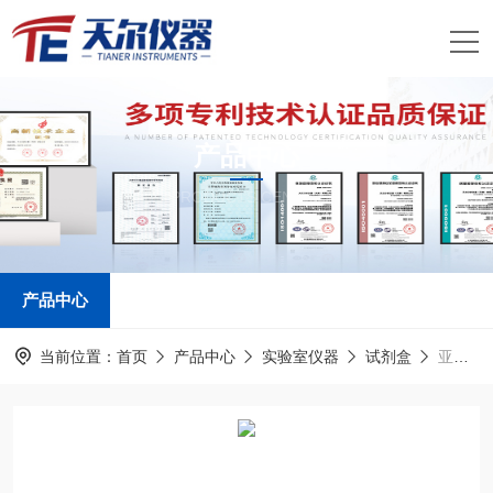
产品中心
PRODUCTS CENTER
产品中心
当前位置：
首页
产品中心
实验室仪器
试剂盒
亚硝酸盐测定试剂盒