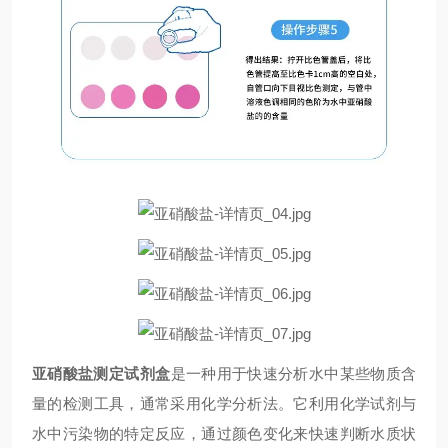
亚硝酸盐测定试剂盒
‌是一种用于快速分析水中某些物质含
量的检测工具，通常采用化学分析法。它利用化学试剂与
水中污染物的特定反应，通过颜色变化来快速判断水质状