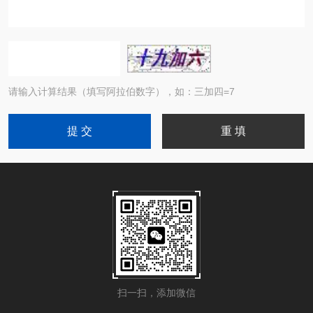
请输入计算结果（填写阿拉伯数字），如：三加四=7
扫一扫，添加微信