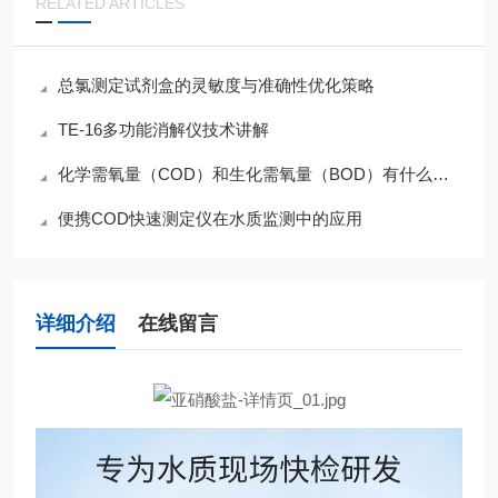
RELATED ARTICLES
总氯测定试剂盒的灵敏度与准确性优化策略
TE-16多功能消解仪技术讲解
化学需氧量（COD）和生化需氧量（BOD）有什么本质区别？
便携COD快速测定仪在水质监测中的应用
详细介绍
在线留言