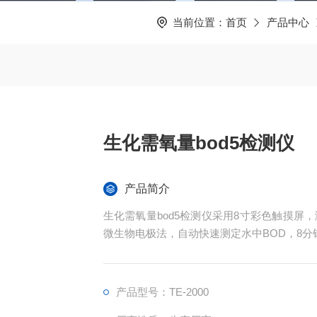
当前位置：
首页
产品中心
生化需氧量bod5检测仪
产品简介
生化需氧量bod5检测仪采用8寸彩色触摸
微生物电极法，自动快速测定水中BOD，8
产品型号：TE-2000