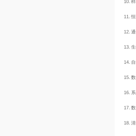
10. 
11.
12. 
13.
14.
15.
16.
17.
18.