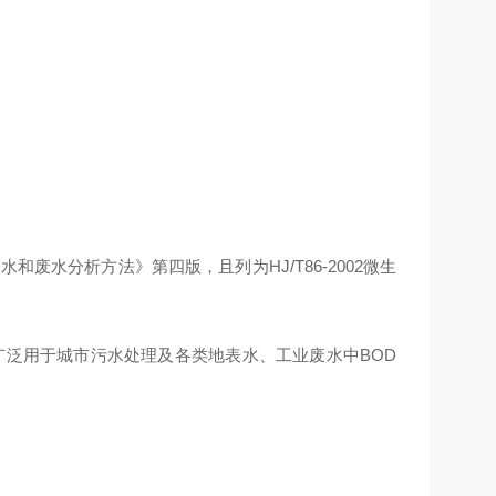
废水分析方法》第四版，且列为HJ/T86-2002微生
仪可广泛用于城市污水处理及各类地表水、工业废水中BOD