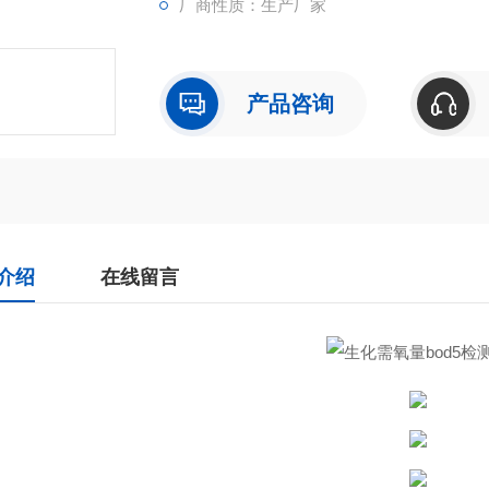
厂商性质：生产厂家
产品咨询
介绍
在线留言