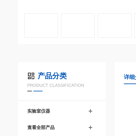
产品分类
详细
PRODUCT CLASSIFICATION
实验室仪器
查看全部产品