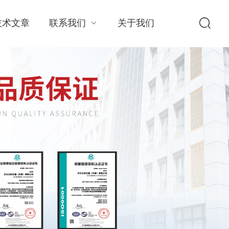
技术文章
联系我们
关于我们