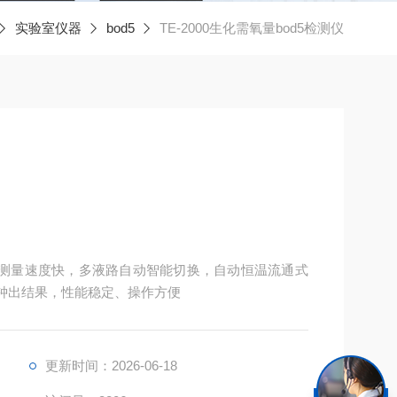
实验室仪器
bod5
TE-2000生化需氧量bod5检测仪
屏，测量速度快，多液路自动智能切换，自动恒温流通式
分钟出结果，性能稳定、操作方便
更新时间：2026-06-18