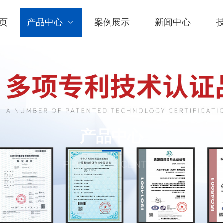
页
产品中心
案例展示
新闻中心
产品中心
PRODUCTS CENTER