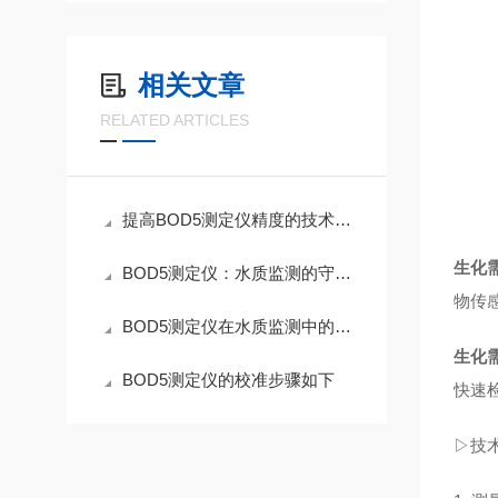
相关文章
RELATED ARTICLES
提高BOD5测定仪精度的技术创新与应用
生化需
BOD5测定仪：水质监测的守护者
物传
BOD5测定仪在水质监测中的应用
生化需
BOD5测定仪的校准步骤如下
快速检
▷技