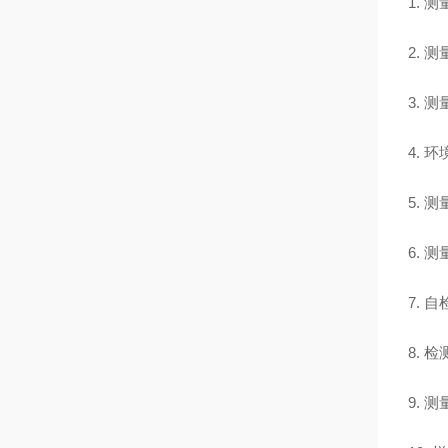
1. 
2. 
3. 测
4. 
5. 测
6. 
7. 
8. 
9.