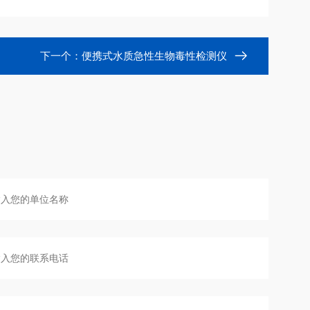
下一个：
便携式水质急性生物毒性检测仪