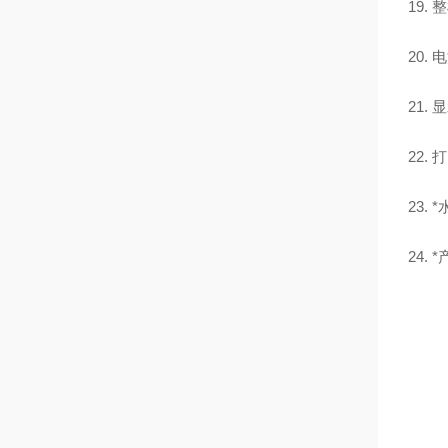
19. 
20. 
21.
22.
23.
24.