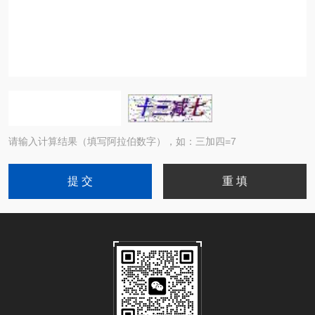
请输入计算结果（填写阿拉伯数字），如：三加四=7