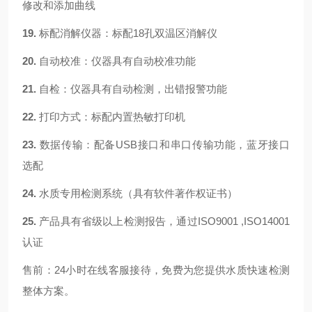
修改和添加曲线
19.
标配消解仪器：
标配18孔双温区消解仪
20.
自动校准：
仪器具有自动校准功能
21.
自检：
仪器具有自动检测，出错报警功能
22.
打印方式：
标配内置热敏打印机
23.
数据传输：
配备USB接口和串口传输功能，蓝牙接口
选配
24.
水质专用检测系统（具有软件著作权证书）
25.
产品具有省级以上检测报告，通过ISO9001 ,ISO14001
认证
售前：24小时在线客服接待，免费为您提供水质快速检测
整体方案。