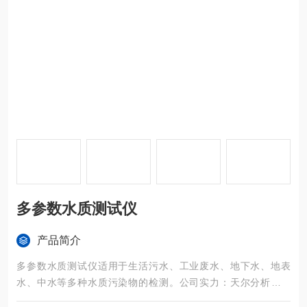
多参数水质测试仪
产品简介
多参数水质测试仪适用于生活污水、工业废水、地下水、地表
水、中水等多种水质污染物的检测。公司实力：天尔分析仪器
（天津）有限公司是一家致力于水质检测仪器、水质检测试剂、