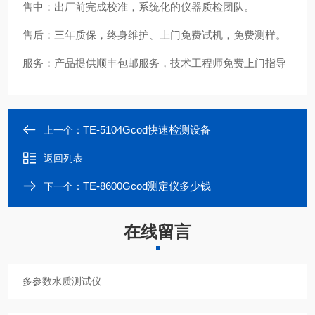
售中：出厂前完成校准，系统化的仪器质检团队。
售后：三年质保，终身维护、上门免费试机，免费测样。
服务：产品提供顺丰包邮服务，技术工程师免费上门指导
TE-5104Gcod快速检测设备
上一个：
返回列表
TE-8600Gcod测定仪多少钱
下一个：
在线留言