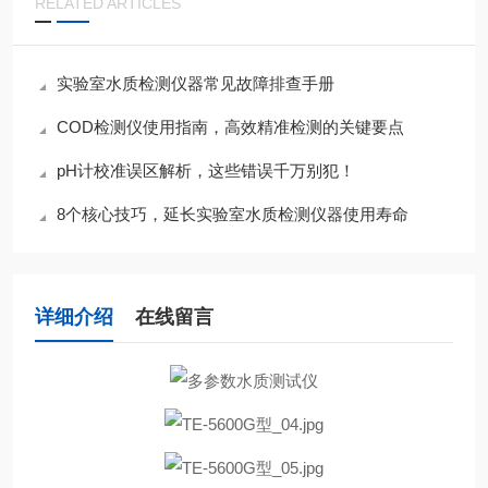
RELATED ARTICLES
实验室水质检测仪器常见故障排查手册
COD检测仪使用指南，高效精准检测的关键要点
pH计校准误区解析，这些错误千万别犯！
8个核心技巧，延长实验室水质检测仪器使用寿命
详细介绍
在线留言