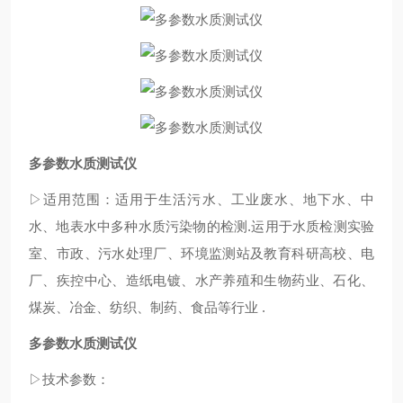
多参数水质测试仪
▷适用范围：
适用于生活污水、工业废水、地下水、中
水、地表水中
多种水质污染物
的检测.运用于水质检测实验
室、市政、污水处理厂、环境监测站及教育科研高校、电
厂、疾控中心、造纸电镀、水产养殖和生物药业、石化、
煤炭、冶金、纺织、制药、食品等行业
.
多参数水质测试仪
▷技术参数：