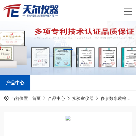
产品中心
PRODUCTS CENTER
产品中心
当前位置：
首页
产品中心
实验室仪器
多参数水质检测仪