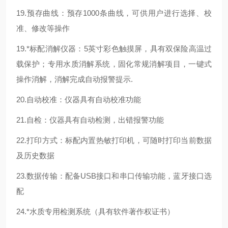
19.预存曲线：预存1000条曲线，可供用户进行选择、校
准、修改等操作
19.*标配消解仪器：5英寸彩色触摸屏，具有双保险高温过
载保护；专用水质消解系统，固化常规消解项目，一键式
操作消解，消解完成自动报警提示.
20.自动校准：仪器具有自动校准功能
21.自检：仪器具有自动检测，出错报警功能
22.打印方式：标配内置热敏打印机，可随时打印当前数据
及历史数据
23.数据传输：配备USB接口和串口传输功能，蓝牙接口选
配
24.*水质专用检测系统（具有软件著作权证书）