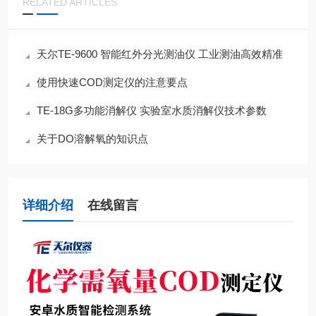
RELATED ARTICLES
天尔TE-9600 智能红外分光测油仪 工业测油高效精准
使用快速COD测定仪的注意要点
TE-18G多功能消解仪 实验室水质消解仪技术参数
关于DO溶解氧的知识点
详细介绍
在线留言