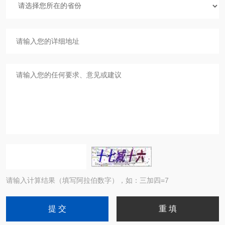
请输入计算结果（填写阿拉伯数字），如：三加四=7