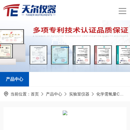
产品中心
PRODUCTS CENTER
产品中心
当前位置：
首页
产品中心
实验室仪器
化学需氧量COD测定仪