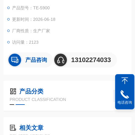
系统，TE-5900Plus智能多参数水质测定仪性能稳定、测量准
产品型号：TE-5900
确、测定范围广、功能*、操作简单，
更新时间：2026-06-18
厂商性质：生产厂家
访问量：2123
13102274033
产品咨询
产品分类
PRODUCT CLASSIFICATION
电话咨询
相关文章