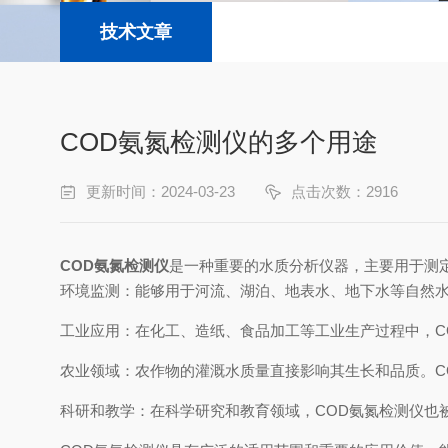
技术文章
COD氨氮检测仪的多个用途
更新时间：2024-03-23
点击次数：2916
COD氨氮检测仪
是一种重要的水质分析仪器，主要用于测
环境监测：能够用于河流、湖泊、地表水、地下水等自然水
工业应用：在化工、造纸、食品加工等工业生产过程中，C
农业领域：农作物的灌溉水质量直接影响其生长和品质。C
科研和教学：在科学研究和教育领域，COD氨氮检测仪也