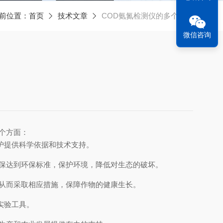
前位置：
首页
技术文章
COD氨氮检测仪的多个用途
微信咨询
个方面：
护提供科学依据和技术支持。
确保达到环保标准，保护环境，降低对生态的破坏。
，从而采取相应措施，保障作物的健康生长。
实验工具。