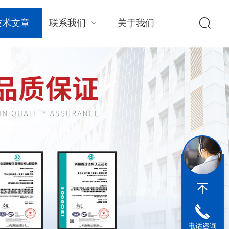
技术文章
联系我们
关于我们
电话咨询