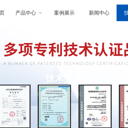
页
产品中心
案例展示
新闻中心
技术文章
TECHNICAL ARTICLES