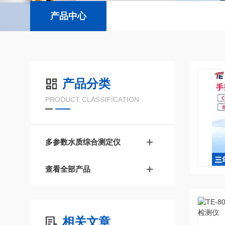
产品中心
产品分类
PRODUCT CLASSIFICATION
多参数水质综合测定仪
查看全部产品
相关文章