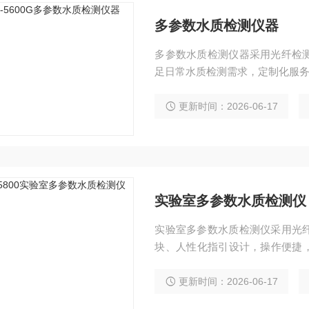
多参数水质检测仪器
多参数水质检测仪器采用光纤检测
足日常水质检测需求，定制化服
更新时间：2026-06-17
实验室多参数水质检测仪
实验室多参数水质检测仪采用光纤
块、人性化指引设计，操作便捷，
测仪系统厂家直销、现货供应、
更新时间：2026-06-17