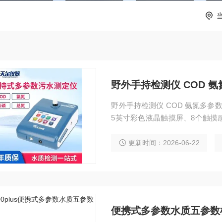
野外手持检测仪 COD 
野外手持检测仪 COD 氨氮多参
5英寸彩色液晶触摸屏、8个触摸
医用光源，内置专用水质检测系
更新时间：2026-06-22
便携式多参数水质五参数