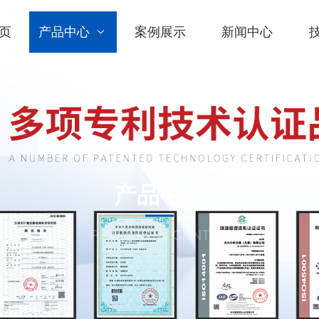
页
产品中心
案例展示
新闻中心
产品中心
PRODUCTS CENTER