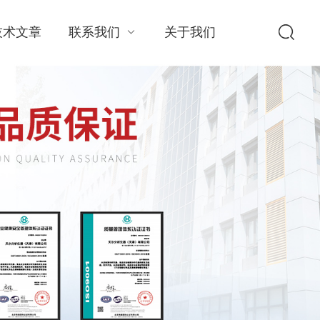
技术文章
联系我们
关于我们