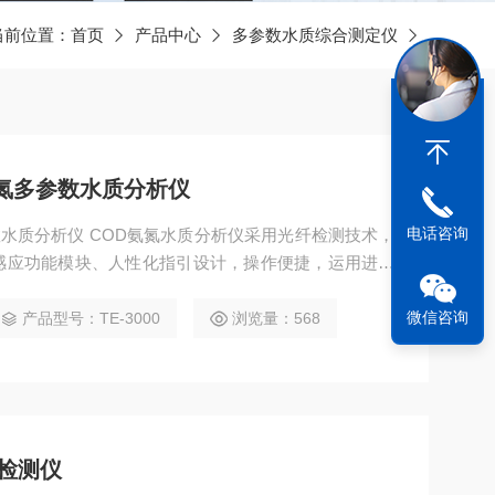
当前位置：
首页
产品中心
多参数水质综合测定仪
氨氮多参数水质分析仪
电话咨询
数水质分析仪 COD氨氮水质分析仪采用光纤检测技术，
感应功能模块、人性化指引设计，操作便捷，运用进口
统。
微信咨询
产品型号：TE-3000
浏览量：568
检测仪