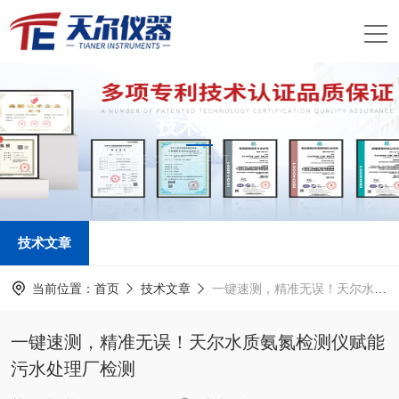
技术文章
TECHNICAL ARTICLES
技术文章
当前位置：
首页
技术文章
一键速测，精准无误！天尔水质氨氮检测仪赋能污水处理厂检测
一键速测，精准无误！天尔水质氨氮检测仪赋能
污水处理厂检测