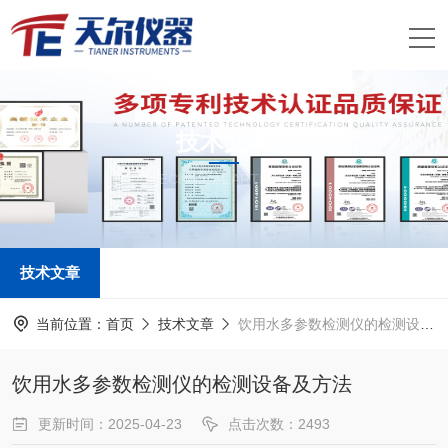
技术文章
TECHNICAL ARTICLES
技术文章
当前位置：
首页
技术文章
饮用水多参数检测仪的检测设备及方法
饮用水多参数检测仪的检测设备及方法
更新时间：2025-04-23
点击次数：2493