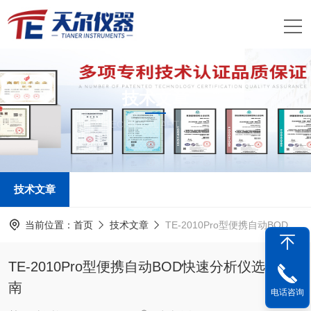
技术文章
TECHNICAL ARTICLES
技术文章
当前位置：
首页
技术文章
TE-2010Pro型便携自动BOD快速分析仪选购指南
TE-2010Pro型便携自动BOD快速分析仪选购指
南
电话咨询