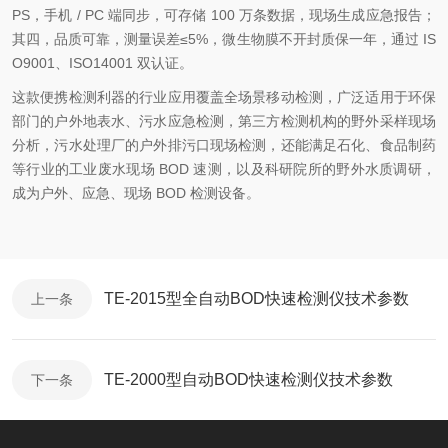
PS，手机 / PC 端同步，可存储 100 万条数据，现场生成应急报告；
其四，品质可靠，测量误差≤5%，微生物膜不开封质保一年，通过 IS
O9001、ISO14001 双认证。
这款便携检测利器的行业应用覆盖全场景移动检测，广泛适用于环保
部门的户外地表水、污水应急检测，第三方检测机构的野外采样现场
分析，污水处理厂的户外排污口现场检测，还能满足石化、食品制药
等行业的工业废水现场 BOD 速测，以及科研院所的野外水质调研，
成为户外、应急、现场 BOD 检测设备。
TE-2015型全自动BOD快速检测仪技术参数
上一条
TE-2000型自动BOD快速检测仪技术参数
下一条