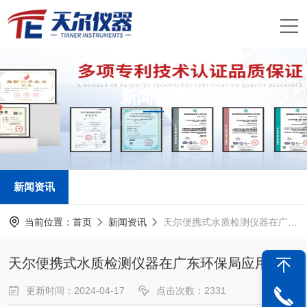
新闻资讯
NEWS INFORMATION
新闻资讯
当前位置：
首页
新闻资讯
天尔便携式水质检测仪器在广东环保局应用
天尔便携式水质检测仪器在广东环保局应用
更新时间：2024-04-17
点击次数：2331