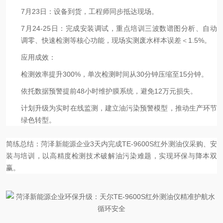
7月23日
：设备到货，工程师同步抵达现场。
7月24-25日
：完成安装调试，重点培训三波数谱图分析、自动
调零、快速检测等核心功能，现场实测废水样本误差＜1.5%。
应用成效
：
检测效率提升300%，单次检测时间从30分钟压缩至15分钟。
依托数据预警提前48小时维护膜系统，避免12万元损失。
计划升级为实时在线监测，建立油污染预警模型，推动生产环节
绿色转型。
简练总结
：菏泽新能源企业3天内完成TE-9600S红外测油仪采购、安
装与培训，以高精度检测技术破解油污染难题，实现环保与降本双
赢。