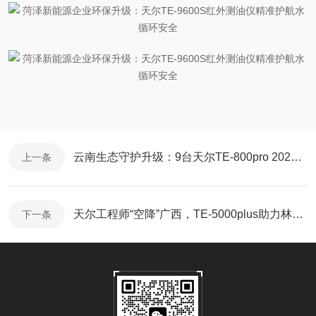
云南生态守护升级：9台天尔TE-800pro 2025年8月精准部署，专业培训护航
上一条
天尔工程师“空降”广西，TE-5000plus助力林产全参数检测“一路狂飙”！
下一条