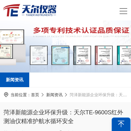
新闻资讯
NEWS INFORMATION
新闻资讯
当前位置：
首页
新闻资讯
菏泽新能源企业环保升级：天尔TE-9600S红外测油仪精准护航水循环安全
菏泽新能源企业环保升级：天尔TE-9600S红外
测油仪精准护航水循环安全