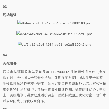
03
现场培训
04
天尔服务
西安市某环境监测站采购天尔 TE-7900Pro 生物毒性测定仪（定制
款）时，天尔团队全程专业护航。前期深度对接区域水质安全预警、
生物毒性应急检测核心需求，融入定制过程专属服务，结合实验室精
准分析特性适配机型，详解生物毒性快速检测、操作便捷优势；中期
上门实操培训，讲解校准维护要点；后续持续跟进优化方案，筑牢水
质安全防线，深化政企合作。