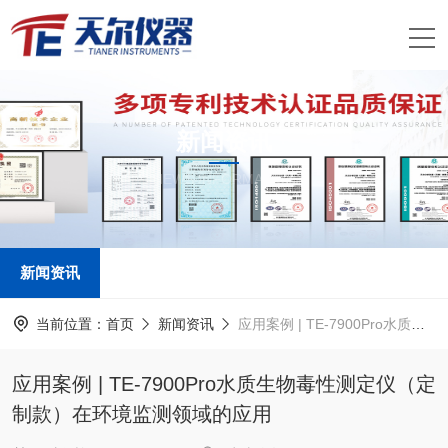
新闻资讯
NEWS INFORMATION
新闻资讯
当前位置：
首页
新闻资讯
应用案例 | TE-7900Pro水质生物毒性测定仪（定制款）在环境监测领域的应用
应用案例 | TE-7900Pro水质生物毒性测定仪（定
制款）在环境监测领域的应用