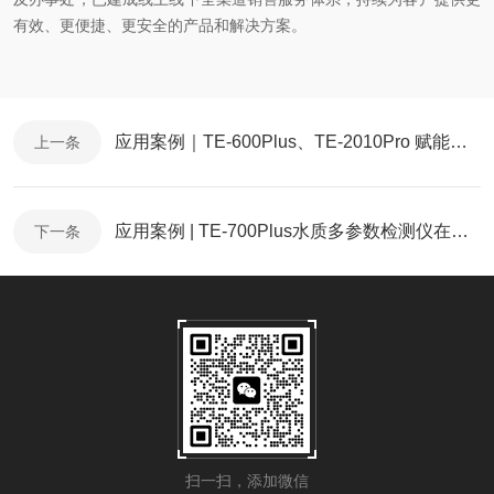
有效、更便捷、更安全的产品和解决方案。
应用案例｜TE-600Plus、TE-2010Pro 赋能河北住建水环境监管
上一条
应用案例 | TE-700Plus水质多参数检测仪在环境监测领域的应用
下一条
扫一扫，添加微信