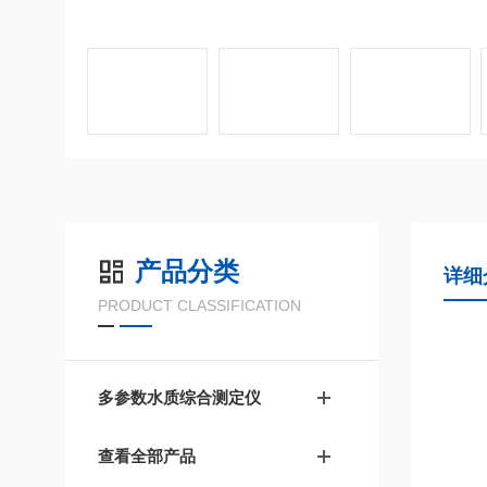
产品分类
详细
PRODUCT CLASSIFICATION
多参数水质综合测定仪
查看全部产品