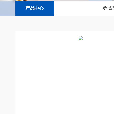
产品中心
当