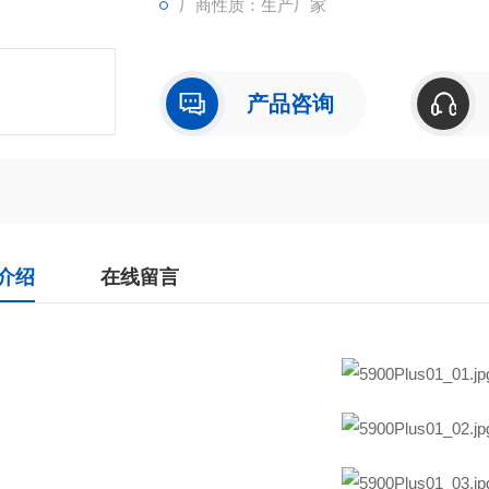
厂商性质：生产厂家
产品咨询
介绍
在线留言