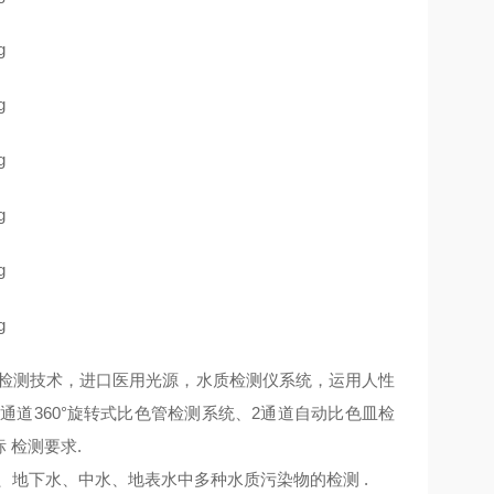
检测技术，进口医用光源，水质检测仪系统，运用人性
通道360°旋转式比色管检测系统、2通道自动比色皿检
标
检测要求.
、地下水、中水、地表水中多种水质污染物的检测 .