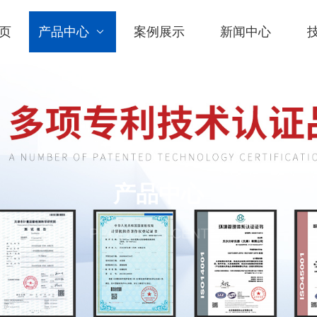
页
产品中心
案例展示
新闻中心
产品中心
PRODUCTS CENTER