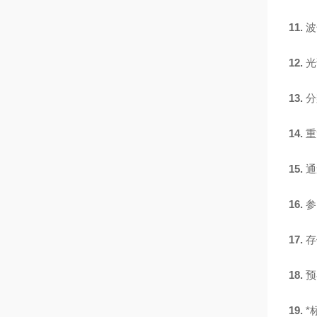
11.
波
12.
光
13.
分
14.
重
15.
通
16.
参
17.
存
18.
预
19.
*