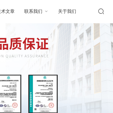
技术文章
联系我们
关于我们