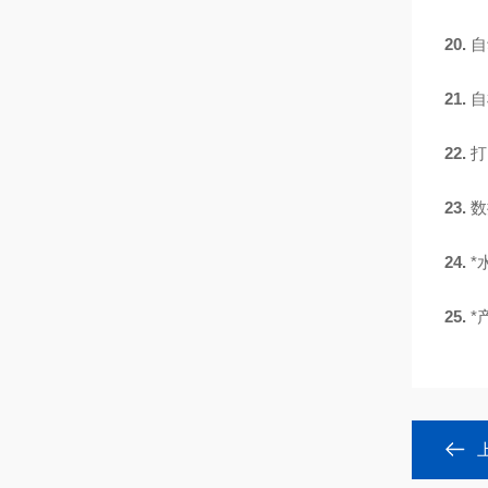
20.
自
21.
自
22.
打
23.
数
24.
*
25.
*