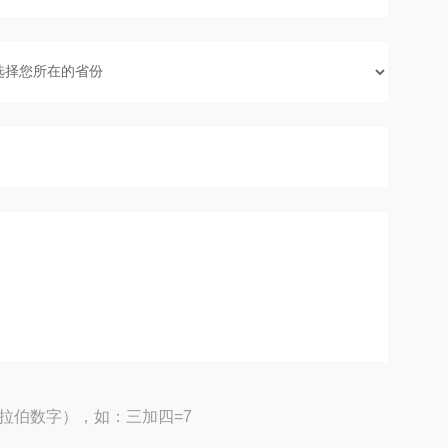
拉伯数字），如：三加四=7