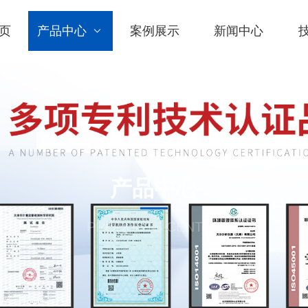
页
产品中心
案例展示
新闻中心
产品中心
PRODUCTS CENTER