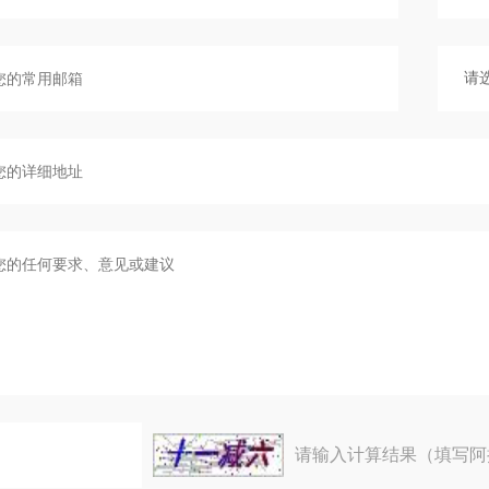
请输入计算结果（填写阿