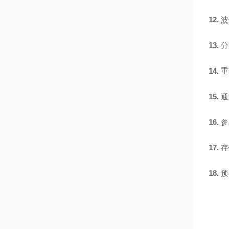
12.
波
13.
分
14.
重
15.
通
16.
参
17.
存
18.
预