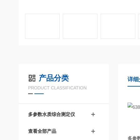
产品分类
详细
PRODUCT CLASSIFICATION
多参数水质综合测定仪
查看全部产品
多参