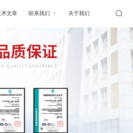
技术文章
联系我们
关于我们