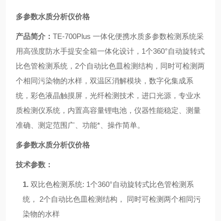
多参数水质分析仪价格
产品简介：
TE-
700Plus 一体化便携水质多参数检测系统采
用高强度防水手提安全箱一体化设计，
1个360°自动旋转式
比色管检测系统，2个自动比色皿检测结构
，
同时可检测两
个相同污染物的水样
，双温区消解模块，数字化集成系
统，彩色液晶触摸屏，光纤检测技术，进口光源，专业水
质检测仪系统，内置高容量锂电池，仪器性能稳定、测量
准确、测定范围广、功能*、操作简单。
多参数水质分析仪价格
技术参数：
1.
双比色检测系统
:
1个360°自动旋转式比色管检测系
统，
2个自动比色皿检测结构，
同时可检测两个相同污
染物的水样