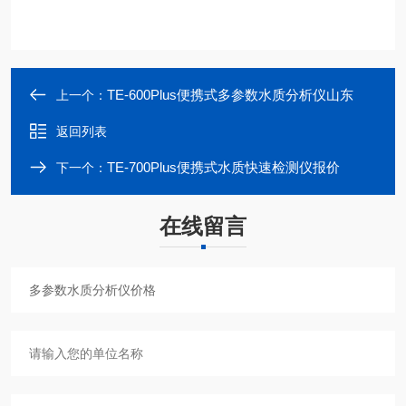
TE-600Plus便携式多参数水质分析仪山东
上一个：
返回列表
TE-700Plus便携式水质快速检测仪报价
下一个：
在线留言