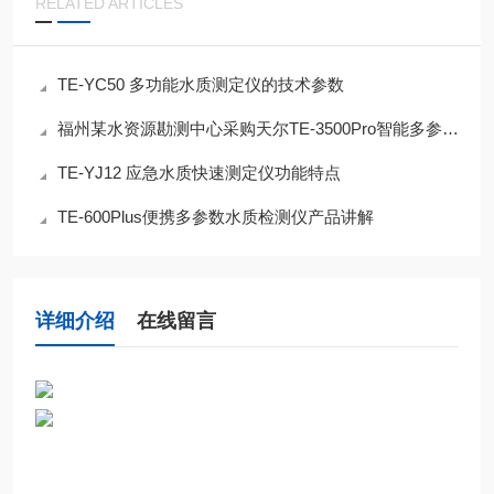
RELATED ARTICLES
TE-YC50 多功能水质测定仪的技术参数
福州某水资源勘测中心采购天尔TE-3500Pro智能多参数水质测定仪
TE-YJ12 应急水质快速测定仪功能特点
TE-600Plus便携多参数水质检测仪产品讲解
详细介绍
在线留言