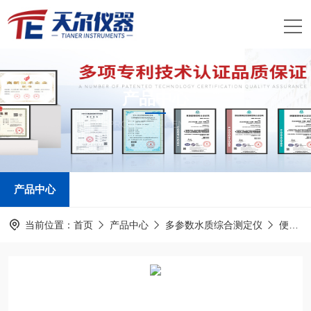
产品中心
PRODUCTS CENTER
产品中心
当前位置：
首页
产品中心
多参数水质综合测定仪
便携式多参数水质检测仪