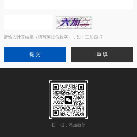
请输入计算结果（填写阿拉伯数字），如：三加四=7
扫一扫，添加微信