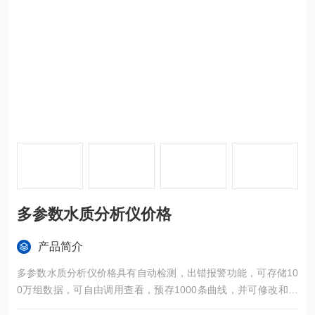
多参数水质分析仪价格
产品简介
多参数水质分析仪价格具有自动检测，出错报警功能，可存储10
0万组数据，可自由调用查看，预存1000条曲线，并可修改和添
加曲线。