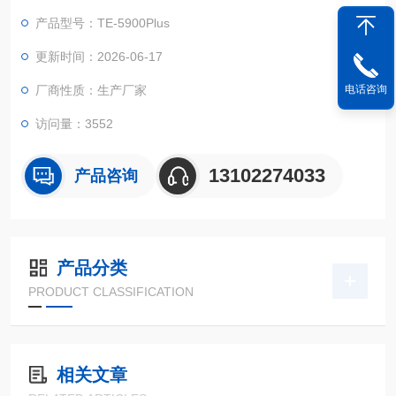
智能多参数水质测定仪性能稳定、测量准确、测定范围广、功能
产品型号：TE-5900Plus
*、操作简单。
更新时间：2026-06-17
厂商性质：生产厂家
电话咨询
访问量：3552
13102274033
产品咨询
产品分类
PRODUCT CLASSIFICATION
相关文章