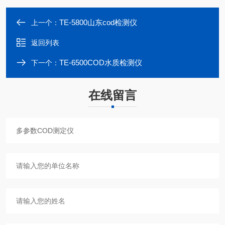
TE-5800山东cod检测仪
上一个：
返回列表
TE-6500COD水质检测仪
下一个：
在线留言