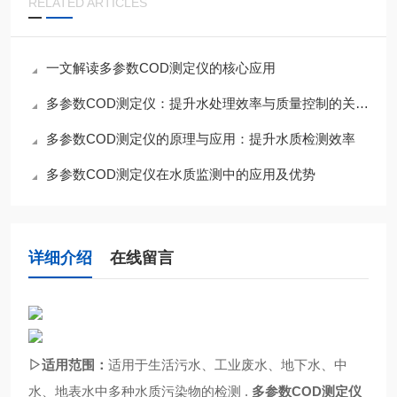
RELATED ARTICLES
一文解读多参数COD测定仪的核心应用
多参数COD测定仪：提升水处理效率与质量控制的关键工具
多参数COD测定仪的原理与应用：提升水质检测效率
多参数COD测定仪在水质监测中的应用及优势
详细介绍
在线留言
▷适用范围：
适用于生活污水、工业废水、地下水、中
水、地表水中
多种水质污染物
的检测
.
多参数COD测定仪