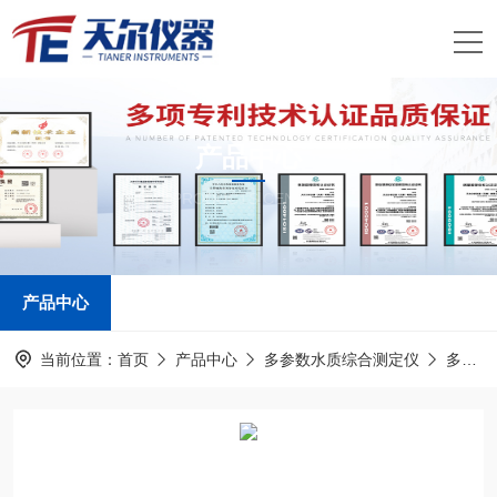
产品中心
PRODUCTS CENTER
产品中心
当前位置：
首页
产品中心
多参数水质综合测定仪
多参数COD测定仪