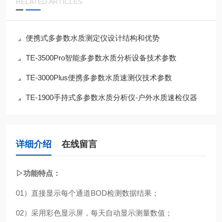
RELATED ARTICLES
便携式多参数水质测定仪设计结构和优势
TE-3500Pro智能多参数水质分析设备技术参数
TE-3000Plus便携多参数水质速测仪技术参数
TE-1900手持式多参数水质分析仪-户外水质速检仪器
详细介绍
在线留言
▷功能特点：
01）
直接显示每个通道BOD检测数据结果
；
02）
采用彩色显示屏，每天自动显示测量数值
；