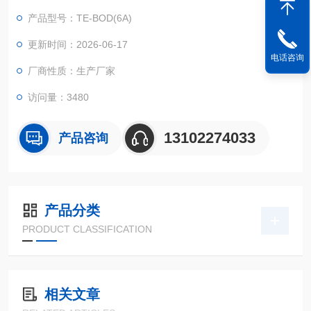
电脑控制 .
产品型号：TE-BOD(6A)
更新时间：2026-06-17
电话咨询
厂商性质：生产厂家
访问量：3480
13102274033
产品咨询
产品分类
PRODUCT CLASSIFICATION
相关文章