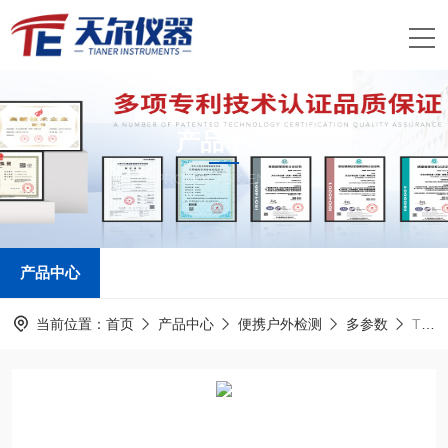
产品中心
PRODUCTS CENTER
产品中心
当前位置：
首页
产品中心
便携户外检测
多参数
TE-BOD(6A)bod5分析仪厂家