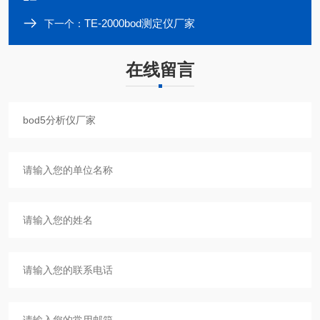
TE-2000bod测定仪厂家
下一个：
在线留言