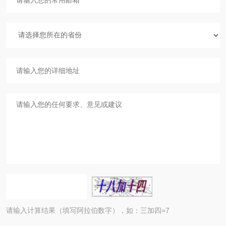
请输入计算结果（填写阿拉伯数字），如：三加四=7