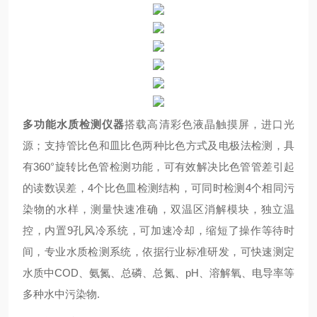
多功能水质检测仪器
搭载高清彩色液晶触摸屏，进口光
源；支持管比色和皿比色两种比色方式及电极法检测，具
有360°旋转比色管检测功能，可有效解决比色管管差引起
的读数误差，4个比色皿检测结构，可同时检测4个相同污
染物的水样，测量快速准确，双温区消解模块，独立温
控，内置9孔风冷系统，可加速冷却，缩短了操作等待时
间，专业水质检测系统，依据行业标准研发，可快速测定
水质中COD、氨氮、总磷、总氮、pH、溶解氧、电导率等
多种水中污染物.