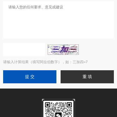
请输入计算结果（填写阿拉伯数字），如：三加四=7