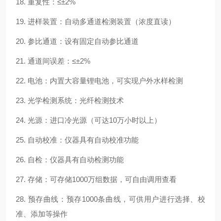
18. 重复性：≤±2%
19. 进样装置：自动多通道检测装置（浓度直读）
20. 参比通道：设有固定自动参比通道
21. 通道间误差：≤±2%
22. 电池：内置大容量锂电池，可实现户外水样检测
23. 光学检测系统：光纤检测技术
24. 光源：进口冷光源（可达10万小时以上）
25. 自动校准：仪器具有自动校准功能
26. 自检：仪器具有自动检测功能
27. 存储：可存储1000万组数据，可自由调用查看
28. 预存曲线：预存1000条曲线，可供用户进行选择、校
准、添加等操作