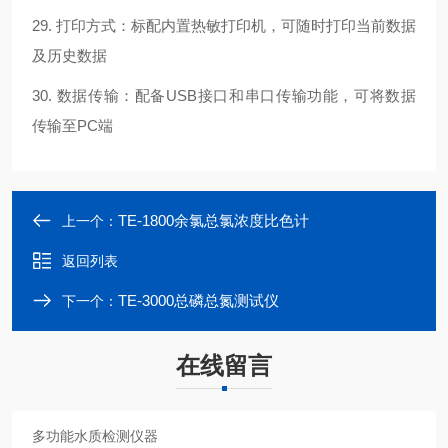
29. 打印方式：标配内置热敏打印机，可随时打印当前数据
及历史数据
30. 数据传输：配备USB接口和串口传输功能，可将数据
传输至PC端
TE-1800余氯总氯浓度比色计
上一个：
返回列表
TE-3000总磷总氮测试仪
下一个：
在线留言