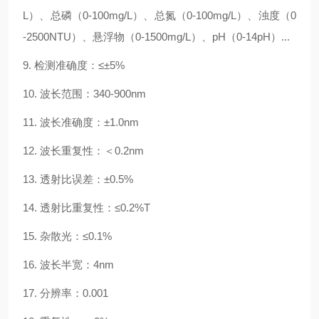
L）、总磷（0-100mg/L）、总氮（0-100mg/L）、浊度（0
-2500NTU）、悬浮物（0-1500mg/L）、pH（0-14pH）...
9. 检测准确度：≤±5%
10. 波长范围：340-900nm
11. 波长准确度：±1.0nm
12. 波长重复性：＜0.2nm
13. 透射比误差：±0.5%
14. 透射比重复性：≤0.2%T
15. 杂散光：≤0.1%
16. 波长半宽：4nm
17. 分辨率：0.001