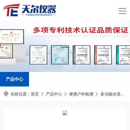
产品中心
PRODUCTS CENTER
产品中心
当前位置：
首页
产品中心
便携户外检测
多功能水质检测仪器