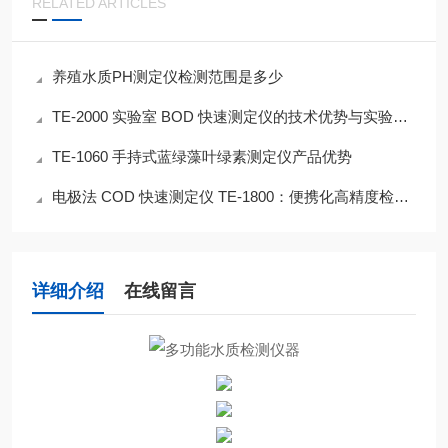
RELATED ARTICLES
养殖水质PH测定仪检测范围是多少
TE-2000 实验室 BOD 快速测定仪的技术优势与实验室应用适配
TE-1060 手持式蓝绿藻叶绿素测定仪产品优势
电极法 COD 快速测定仪 TE-1800：便携化高精度检测核心特性
详细介绍
在线留言