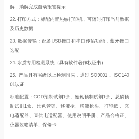
解，消解完成自动报警提示
22. 打印方式：标配内置热敏打印机，可随时打印当前数据
及历史数据
23. 数据传输：配备USB接口和串口传输功能，蓝牙接口
选配
24. 水质专用检测系统（具有软件著作权证书）
25. 产品具有省级以上检测报告，通过ISO9001， ISO140
01认证
标准配置：COD预制试剂1盒、氨氮预制试剂1盒、总磷预
制试剂1盒、比色管架、移液枪、移液枪头、打印纸 、充
电适配器、直供电适配器、使用说明手册、产品合格证、
仪器装箱清单、保修卡