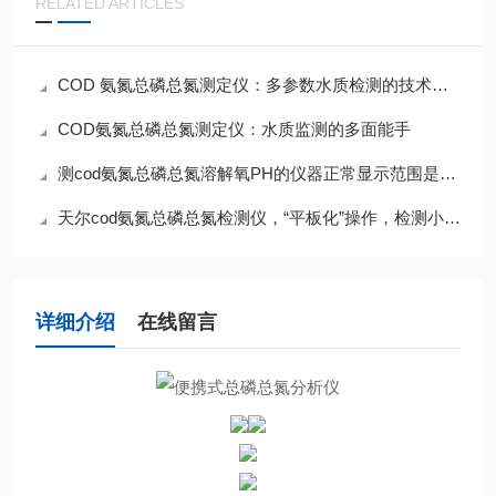
RELATED ARTICLES
COD 氨氮总磷总氮测定仪：多参数水质检测的技术核心
COD氨氮总磷总氮测定仪：水质监测的多面能手
测cod氨氮总磷总氮溶解氧PH的仪器正常显示范围是多少？
天尔cod氨氮总磷总氮检测仪，“平板化”操作，检测小白秒变专家
详细介绍
在线留言