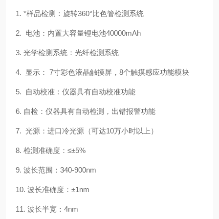
1. *样品检测：旋转360°比色管检测系统
2. 电池：内置大容量锂电池40000mAh
3. 光学检测系统：光纤检测系统
4. 显示： 7寸彩色液晶触摸屏，8个触摸感应功能模块
5. 自动校准：仪器具有自动校准功能
6. 自检：仪器具有自动检测，出错报警功能
7. 光源：进口冷光源（可达10万小时以上）
8. 检测准确度：≤±5%
9. 波长范围：340-900nm
10. 波长准确度：±1nm
11. 波长半宽：4nm