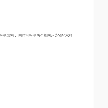
比色皿检测结构， 同时可检测两个相同污染物的水样