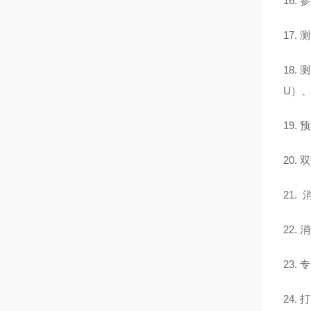
16.
17.
18.
U）、悬
19.
20.
21.
22.
23
24