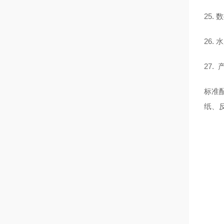
25.
26.
27.
标准
纸、