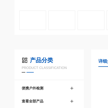
产品分类
详细
PRODUCT CLASSIFICATION
便携户外检测
查看全部产品