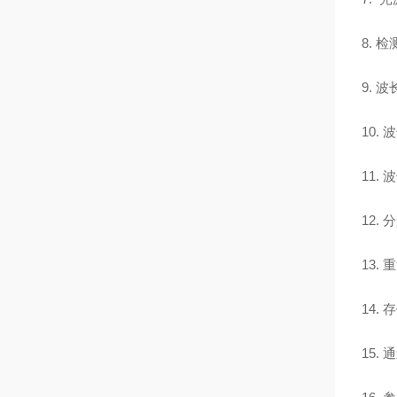
8. 
9. 波
10.
11.
12. 
13. 
14.
15.