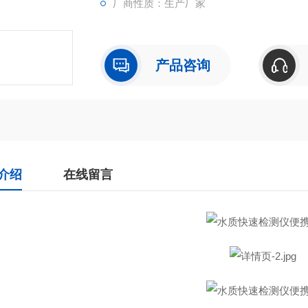
厂商性质：生产厂家
产品咨询
介绍
在线留言