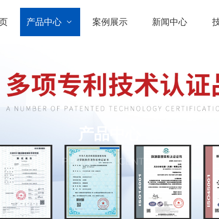
页
产品中心
案例展示
新闻中心
产品中心
PRODUCTS CENTER