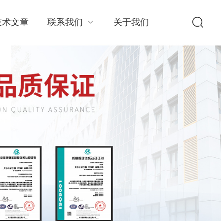
技术文章
联系我们
关于我们