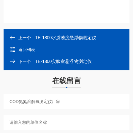
TE-1800水质浊度悬浮物测定仪
上一个：
返回列表
TE-1800实验室悬浮物测定仪
下一个：
在线留言