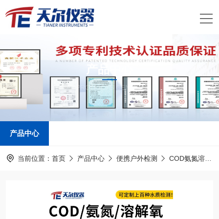
产品中心
PRODUCTS CENTER
产品中心
当前位置：
首页
产品中心
便携户外检测
COD氨氮溶解氧测定仪厂家