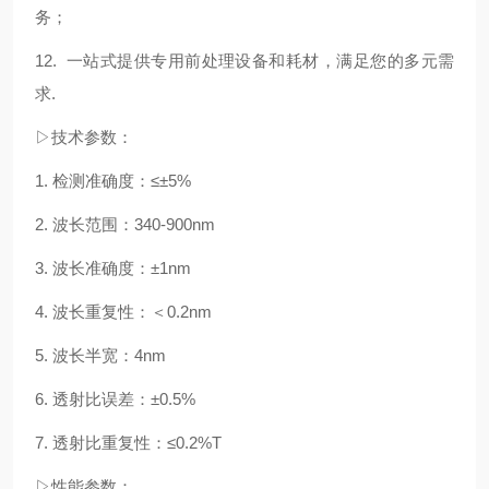
务；
12. 一站式提供专用前处理设备和耗材，满足您的多元需
求.
▷技术参数：
1. 检测准确度：≤±5%
2. 波长范围：340-900nm
3. 波长准确度：±1nm
4. 波长重复性：＜0.2nm
5. 波长半宽：4nm
6. 透射比误差：±0.5%
7. 透射比重复性：≤0.2%T
▷性能参数：