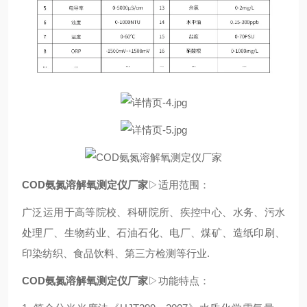
COD氨氮溶解氧测定仪厂家
▷适用范围：
广泛运用于高等院校、科研院所、疾控中心、水务、污水
处理厂、生物药业、石油石化、电厂、煤矿、造纸印刷、
印染纺织、食品饮料、第三方检测等行业.
COD氨氮溶解氧测定仪厂家
▷功能特点：