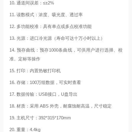
10. 通道间误差：≤±2%
11. 读数模式：浓度、吸光度、透过率
12. 多功能校准：具有单点或多点校准功能
13. 光源：进口冷光源（寿命可达十万小时以上）
14. 预存曲线：预存1000条曲线，可供用户进行选择、校
准、定标等操作
15. 打印：内置热敏打印机
16. 存储：100万组数据，可实时查看
17. 数据传输：USB接口，U盘导出
18. 材质：采用 ABS 外壳，耐腐蚀耐高温，尺寸稳定
19. 主机尺寸：392*315*170mm
20. 重量：4.4kg