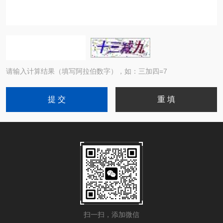
请输入计算结果（填写阿拉伯数字），如：三加四=7
扫一扫，添加微信