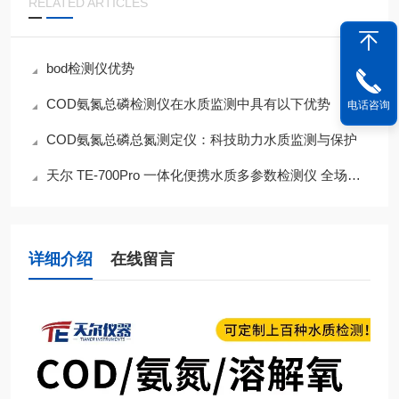
RELATED ARTICLES
bod检测仪优势
COD氨氮总磷检测仪在水质监测中具有以下优势
电话咨询
COD氨氮总磷总氮测定仪：科技助力水质监测与保护
天尔 TE-700Pro 一体化便携水质多参数检测仪 全场景应急监测智能装备
详细介绍
在线留言