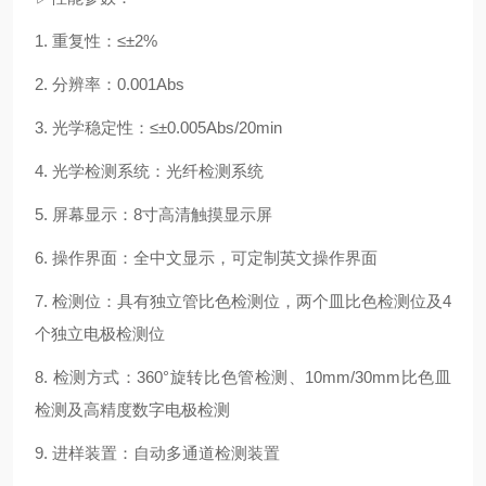
1. 重复性：≤±2%
2. 分辨率：0.001Abs
3. 光学稳定性：≤±0.005Abs/20min
4. 光学检测系统：光纤检测系统
5. 屏幕显示：8寸高清触摸显示屏
6. 操作界面：全中文显示，可定制英文操作界面
7. 检测位：具有独立管比色检测位，两个皿比色检测位及4
个独立电极检测位
8. 检测方式：360°旋转比色管检测、10mm/30mm比色皿
检测及高精度数字电极检测
9. 进样装置：自动多通道检测装置