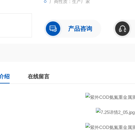
厂商性质：生产厂家
产品咨询
介绍
在线留言