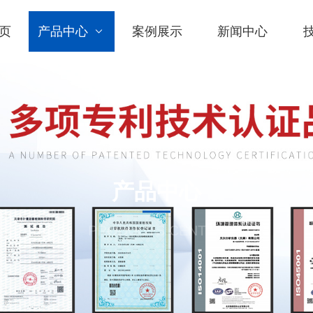
页
产品中心
案例展示
新闻中心
产品中心
PRODUCTS CENTER