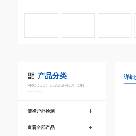
产品分类
详细
PRODUCT CLASSIFICATION
便携户外检测
查看全部产品