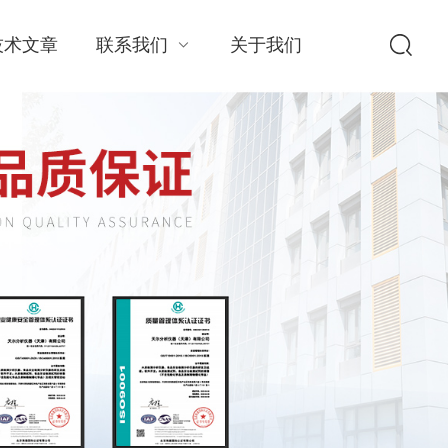
技术文章
联系我们
关于我们