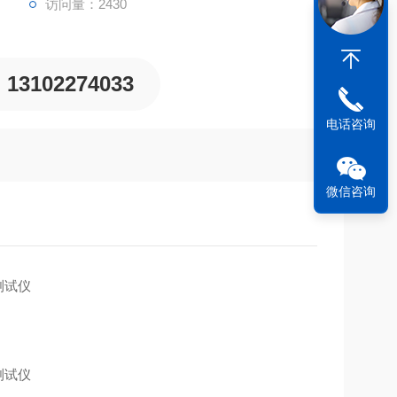
访问量：2430
13102274033
电话咨询
微信咨询