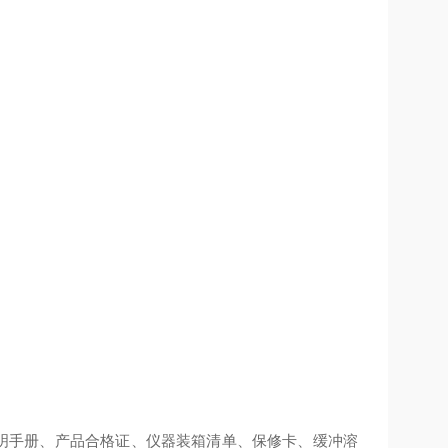
用说明手册、产品合格证、仪器装箱清单、保修卡、缓冲溶