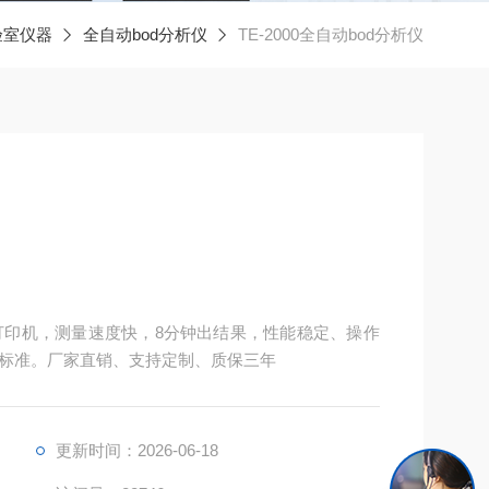
验室仪器
全自动bod分析仪
TE-2000全自动bod分析仪
置打印机，测量速度快，8分钟出结果，性能稳定、操作
标准。厂家直销、支持定制、质保三年
更新时间：2026-06-18