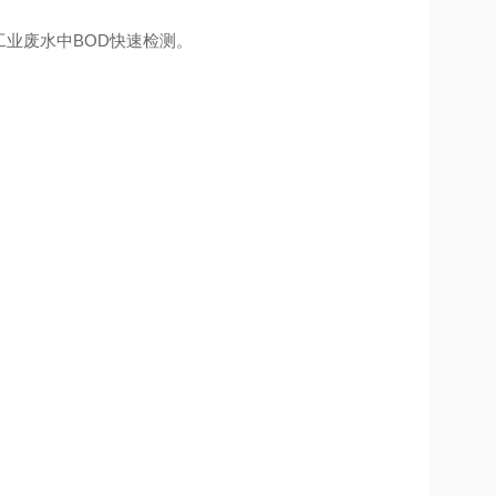
工业废水中BOD快速检测。