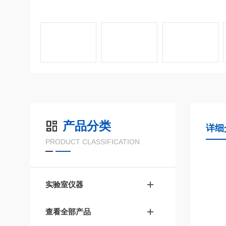
产品分类
详细
PRODUCT CLASSIFICATION
实验室仪器
查看全部产品