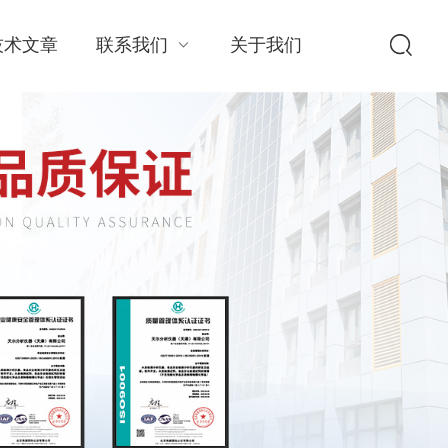
技术文章
联系我们
关于我们