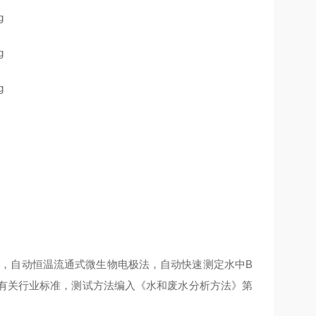
换，自动恒温流通式微生物电极法，自动快速测定水中B
局有关行业标准，测试方法编入《水和废水分析方法》第