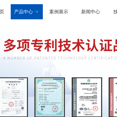
页
产品中心
案例展示
新闻中心
产品中心
PRODUCTS CENTER