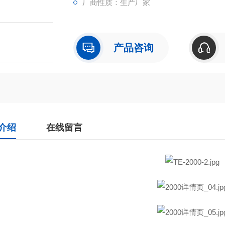
厂商性质：生产厂家
产品咨询
介绍
在线留言