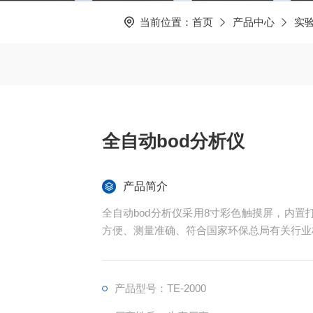
当前位置：
首页
产品中心
实
全自动bod分析仪
产品简介
全自动bod分析仪采用8寸彩色触摸屏，内
方便、测量准确、符合国家环保总局有关行业
产品型号：TE-2000