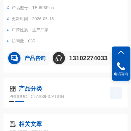
业水质检测仪系统，内置高容量锂电池，仪器性能稳定、测量准
产品型号：TE-606Plus
确、测定范围广、功能全、操作简单 ,可快速测定水中总氮的含
量。
更新时间：2026-06-18
厂商性质：生产厂家
访问量：635
13102274033
产品咨询
电话咨询
产品分类
PRODUCT CLASSIFICATION
相关文章