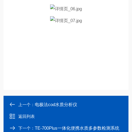
电极法cod水质分析仪
上一个：
返回列表
TE-700Plus一体化便携水质多参数检测系统
下一个：