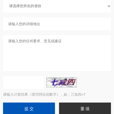
请输入计算结果（填写阿拉伯数字），如：三加四=7