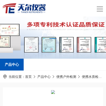
产品中心
PRODUCTS CENTER
产品中心
当前位置：
首页
产品中心
便携户外检测
便携水质检测系统