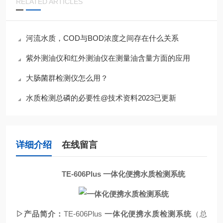
RELATED ARTICLES
河流水质，COD与BOD浓度之间存在什么关系
紫外测油仪和红外测油仪在测量油含量方面的应用
大肠菌群检测仪怎么用？
水质检测总磷的必要性@技术资料2023已更新
详细介绍
在线留言
TE-606Plus
一体化便携水质检测系统
▷产品简介：
TE-
606Plus
一体化便携水质检测系统
（总