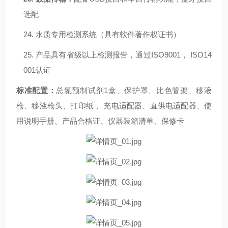
选配
24.
水质专用检测系统（具有软件著作权证书）
25.
产品具有省级以上检测报告，通过ISO9001，
ISO14
001认证
标准配置：
总
氮
预制试剂1盒、保护罩、比色管架、
移液
枪、
移液枪头
、
打印纸
、
充电适配器、直供电适配器、使
用说明手册、产品合格证、仪器装箱清单、保修卡