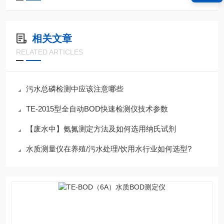
相关文章
RELATED ARTICLES
污水总磷检测中应该注意哪些
TE-2015型全自动BOD快速检测仪技术参数
【废水中】氨氮测定方法及如何选用纳氏试剂
水质测量仪在养殖/污水处理/饮用水行业如何选型?