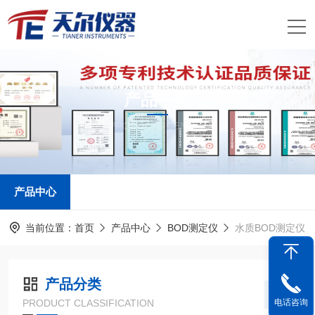
产品中心
PRODUCTS CENTER
产品中心
当前位置：
首页
产品中心
BOD测定仪
水质BOD测定仪
产品分类
PRODUCT CLASSIFICATION
电话咨询