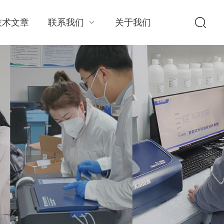
技术文章
联系我们
关于我们