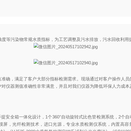
浊度等污染物常规水质指标，为工艺调整及污水排放，污水回收利用
速，测值准确，满足了客户大部分指标检测需求。现场通过对客户操作
户对仪器测值准确性非常满意，并且对我们仪器为降低环保人力成本
手提安全箱一体化设计，
1个360°自动旋转式比色管检测系统，2个
摸屏，光纤检测技术，进口光源，专业水质检测仪系统，内置高容量