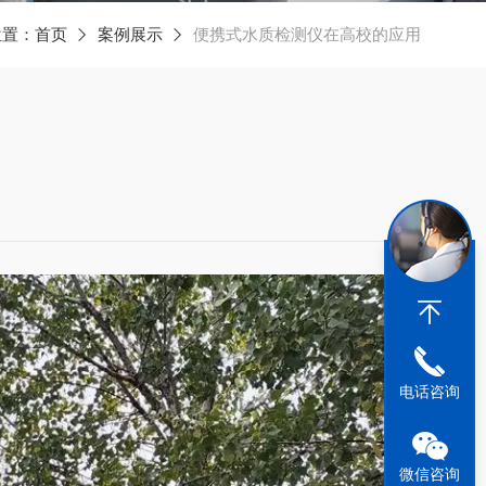
位置：
首页
案例展示
便携式水质检测仪在高校的应用
电话咨询
微信咨询