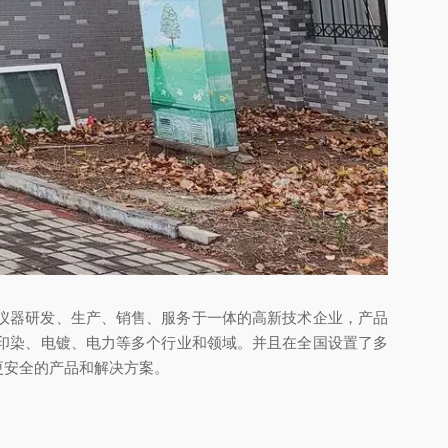
检测仪器研发、生产、销售、服务于一体的高新技术企业，
产品
印染、电镀、电力等多个行业和领域。并且在全国设置了多
更安全的产品和解决方案。