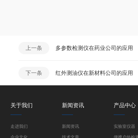
上一条
多参数检测仪在药业公司的应用
下一条
红外测油仪在新材料公司的应用
关于我们
新闻资讯
产品中心
走进我们
新闻资讯
实验室仪器
企业文化
技术文章
便携户外检