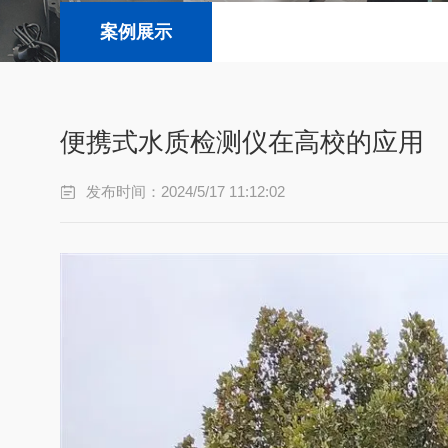
案例展示
便携式水质检测仪在高校的应用
发布时间：2024/5/17 11:12:02