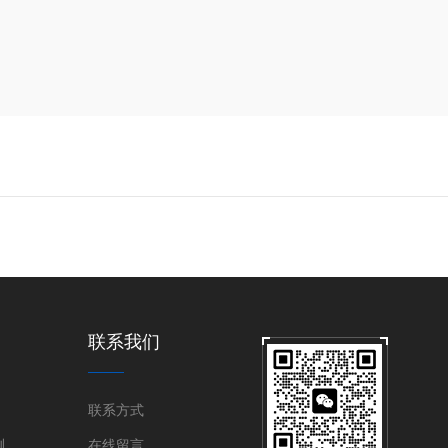
联系我们
联系方式
测
在线留言