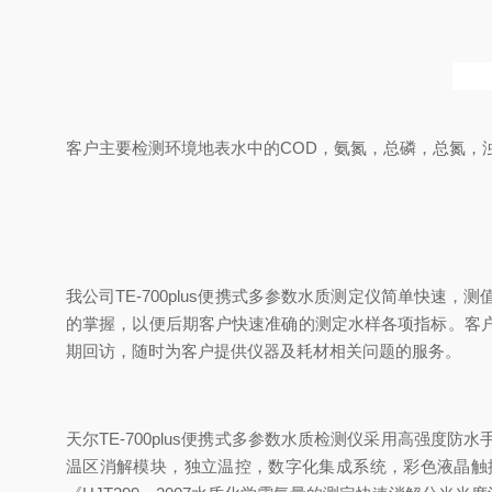
客户主要检测环境地表水中的COD，氨氮，总磷，总氮，
我公司TE-700plus便携式多参数水质测定仪简单快
的掌握，以便后期客户快速准确的测定水样各项指标。客
期回访，随时为客户提供仪器及耗材相关问题的服务。
天尔TE-700plus便携式多参数水质检测仪
采用高强度防水
温区消解模块，独立温控，数字化集成系统，彩色液晶触