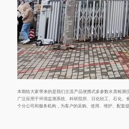
本期给大家带来的是我们主流产品便携式多参数水质检测仪T
广泛应用于环境监测系统、科研院所、日化轻工、石化、
个分公司和服务机构，
为客户的采购、使用、维护、配套