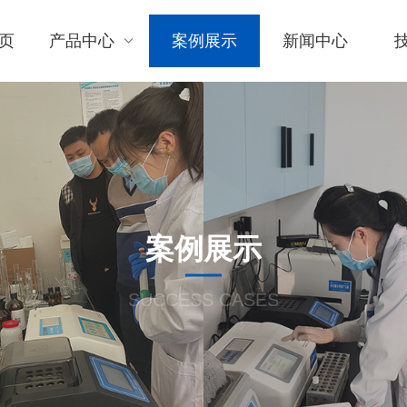
页
产品中心
案例展示
新闻中心
案例展示
SUCCESS CASES