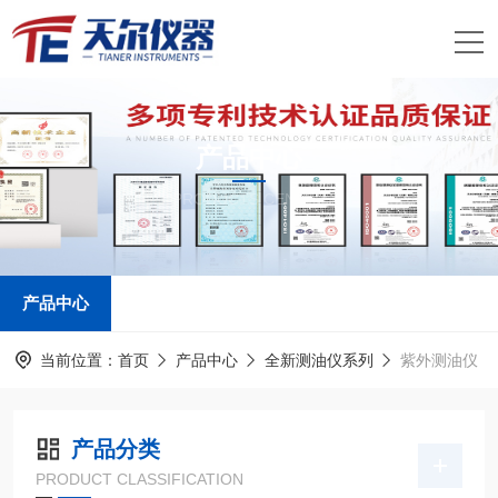
产品中心
PRODUCTS CENTER
产品中心
当前位置：
首页
产品中心
全新测油仪系列
紫外测油仪
产品分类
PRODUCT CLASSIFICATION