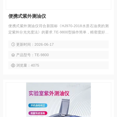
便携式紫外测油仪
便携式紫外测油仪符合新国标《HJ970-2018水质石油类的测
定紫外分光光度法》的要求.TE-9800型操作简单，精密度好，
灵敏度高，性能稳定 .
更新时间：2026-06-17
产品型号：TE-9800
浏览量：4075