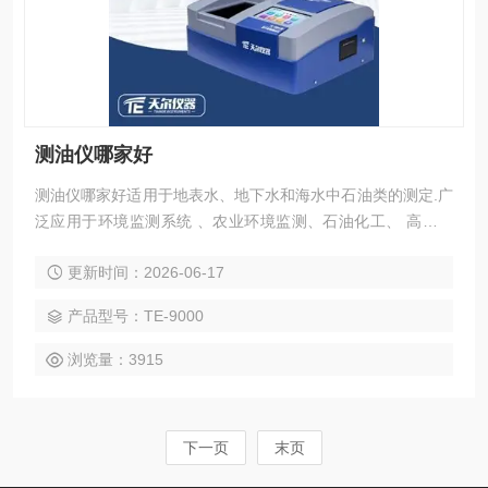
测油仪哪家好
测油仪哪家好适用于地表水、地下水和海水中石油类的测定.广
泛应用于环境监测系统 、农业环境监测、石油化工、 高校、
科研院所、 污水处理厂、水利水文、自来水厂、造纸、制药、
更新时间：2026-06-17
钢铁等行业 。
产品型号：TE-9000
浏览量：3915
下一页
末页