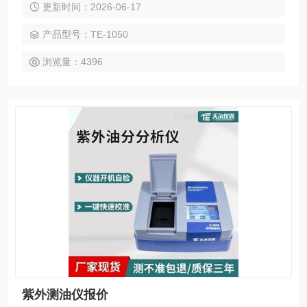
更新时间：2026-06-17
能模块，一键式检测，内置热敏打印机，专用水质检测系统，
测量方便快捷。
产品型号：TE-1050
浏览量：4396
紫外测油仪报价