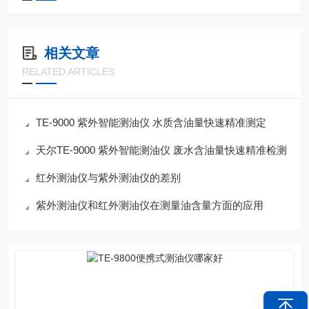
相关文章
RELATED ARTICLES
TE-9000 紫外智能测油仪 水质含油量快速精准测定
天尔TE-9000 紫外智能测油仪 废水含油量快速精准检测
红外测油仪与紫外测油仪的差别
紫外测油仪和红外测油仪在测量油含量方面的应用