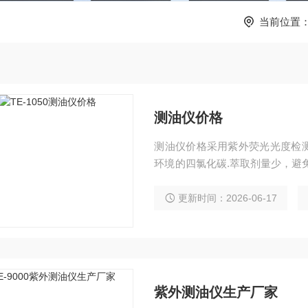
当前位置
测油仪价格
测油仪价格采用紫外荧光光度检
环境的四氯化碳.萃取剂量少，避
应功能模块，一键式检测，内置热
更新时间：2026-06-17
紫外测油仪生产厂家