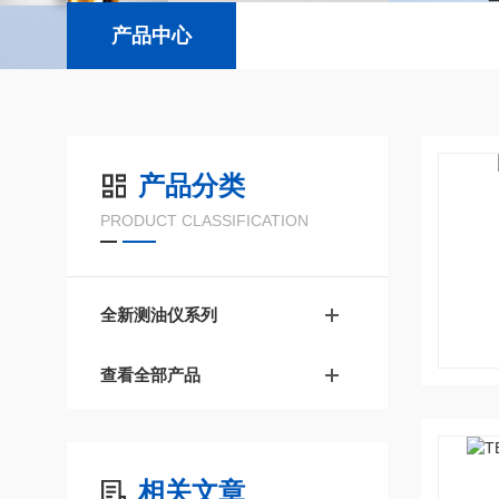
产品中心
产品分类
PRODUCT CLASSIFICATION
全新测油仪系列
查看全部产品
相关文章