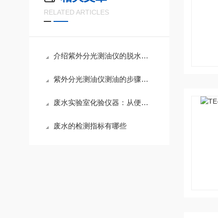
RELATED ARTICLES
介绍紫外分光测油仪的脱水和吸附方法
紫外分光测油仪测油的步骤说明
废水实验室化验仪器：从便携检测到智能分析的全场景解决方案
废水的检测指标有哪些