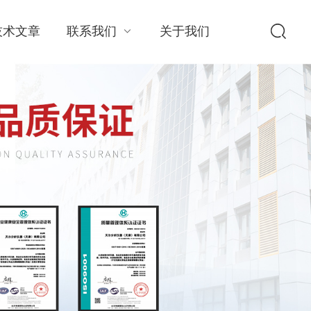
技术文章
联系我们
关于我们