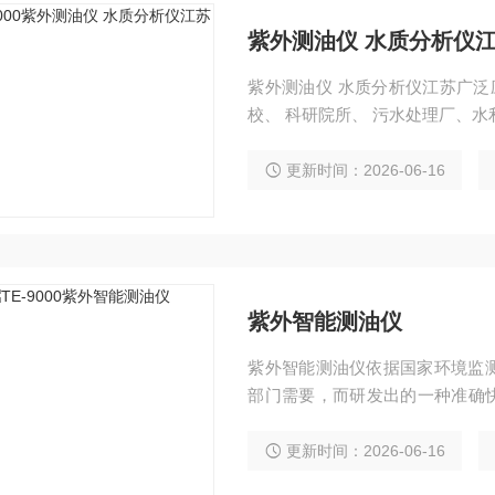
紫外测油仪 水质分析仪
紫外测油仪 水质分析仪江苏广泛
校、 科研院所、 污水处理厂、水
更新时间：2026-06-16
紫外智能测油仪
紫外智能测油仪依据国家环境监
部门需要，而研发出的一种准确快捷
剂替代红外法中已被禁用的四氯化碳
定紫外分光光度法》的要求.该产
更新时间：2026-06-16