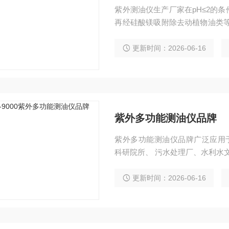
紫外测油仪生产厂家在pH≤2的
再经硅酸镁吸附除去动植物油类等
值符合朗伯-比尔定律，从而定量
更新时间：2026-06-16
紫外多功能测油仪品牌
紫外多功能测油仪品牌广泛应用于
科研院所、 污水处理厂、水利水
更新时间：2026-06-16