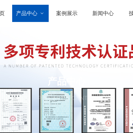
页
产品中心
案例展示
新闻中心
产品中心
PRODUCTS CENTER