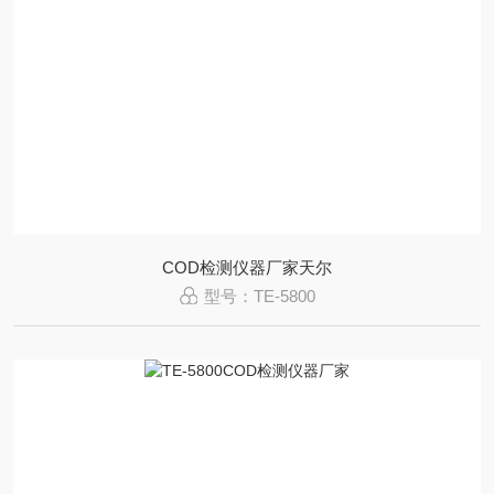
COD检测仪器厂家天尔
型号：TE-5800