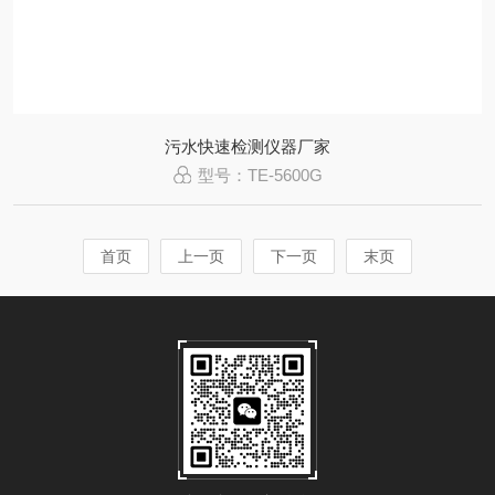
污水快速检测仪器厂家
型号：TE-5600G
首页
上一页
下一页
末页