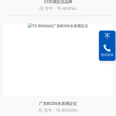
COD测定仪品牌
型号：TE-603Plus
电话咨询
广东BOD5水质测定仪
型号：TE-BOD(6A)