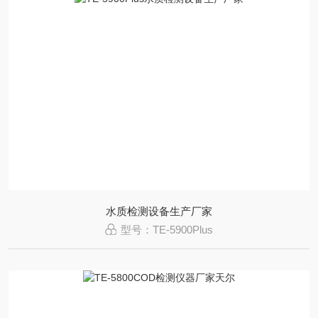
水质检测设备生产厂家
型号：TE-5900Plus