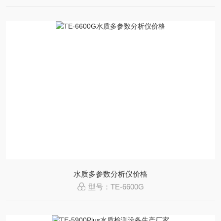
水质多参数分析仪价格
型号：TE-6600G