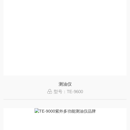
测油仪
型号：TE-9600