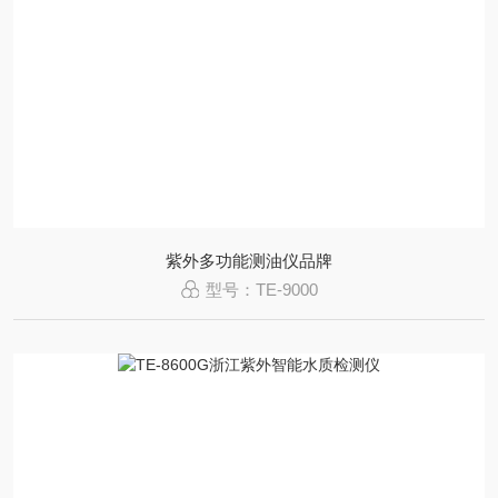
紫外多功能测油仪品牌
型号：TE-9000