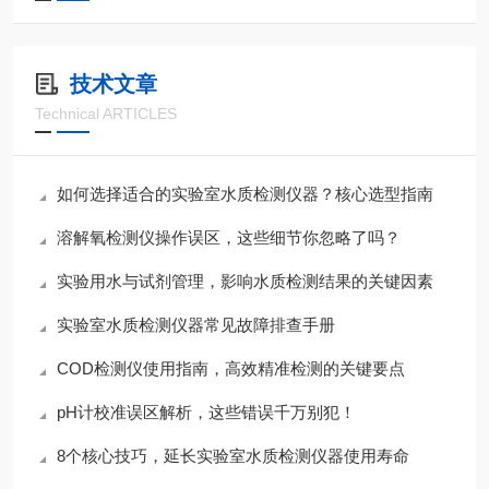
技术文章
Technical ARTICLES
如何选择适合的实验室水质检测仪器？核心选型指南
溶解氧检测仪操作误区，这些细节你忽略了吗？
实验用水与试剂管理，影响水质检测结果的关键因素
实验室水质检测仪器常见故障排查手册
COD检测仪使用指南，高效精准检测的关键要点
pH计校准误区解析，这些错误千万别犯！
8个核心技巧，延长实验室水质检测仪器使用寿命