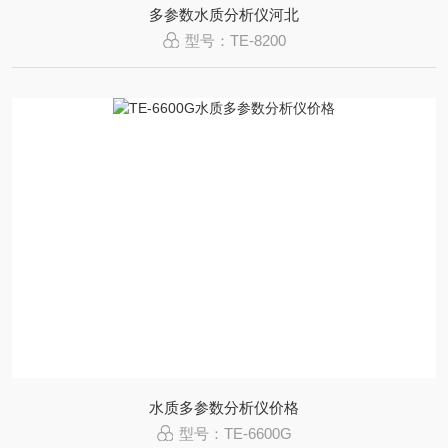
多参数水质分析仪河北
型号：TE-8200
水质多参数分析仪价格
型号：TE-6600G