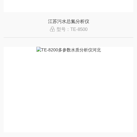
江苏污水总氮分析仪
型号：TE-8500