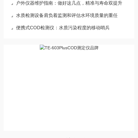
户外仪器维护指南：做好这几点，精准与寿命双提升
水质检测设备肩负着监测和评估水环境质量的重任
便携式COD检测仪：水质污染程度的移动哨兵