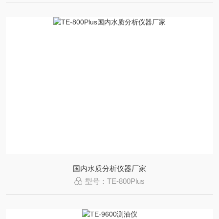
国内水质分析仪器厂家
型号：TE-800Plus