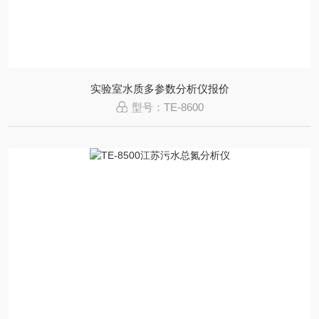
实验室水质多参数分析仪报价
型号：TE-8600