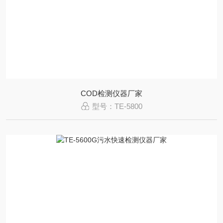
COD检测仪器厂家
型号：TE-5800