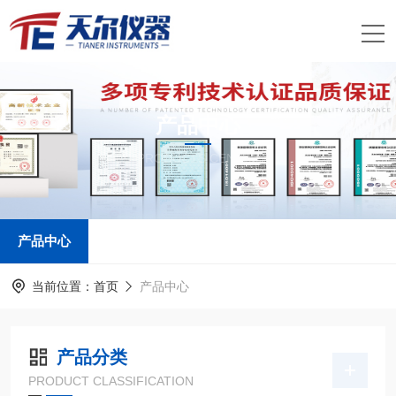
产品中心
PRODUCTS CENTER
产品中心
当前位置：
首页
产品中心
产品分类
PRODUCT CLASSIFICATION