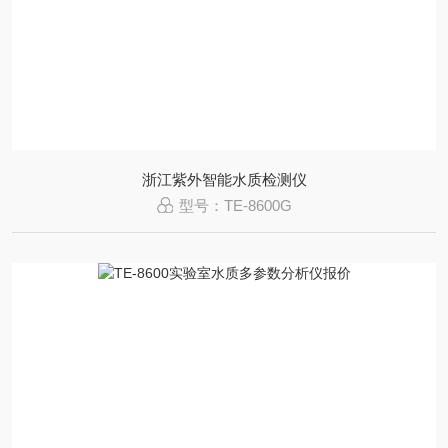
浙江紫外智能水质检测仪
型号：TE-8600G