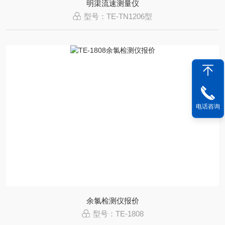
明渠流速测量仪
型号：TE-TN1206型
电话咨询
余氯检测仪报价
型号：TE-1808