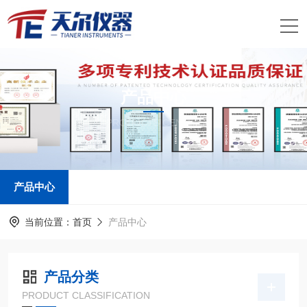
产品中心
PRODUCTS CENTER
产品中心
当前位置：
首页
产品中心
产品分类
PRODUCT CLASSIFICATION