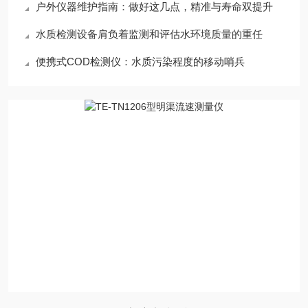
户外仪器维护指南：做好这几点，精准与寿命双提升
水质检测设备肩负着监测和评估水环境质量的重任
便携式COD检测仪：水质污染程度的移动哨兵