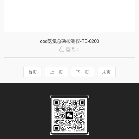
cod氨氮总磷检测仪-TE-8200
型号：
首页
上一页
下一页
末页