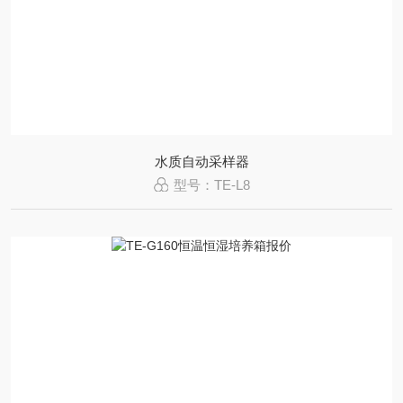
水质自动采样器
型号：TE-L8