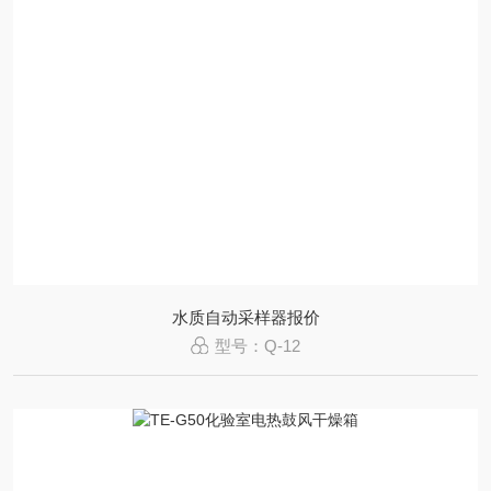
水质自动采样器报价
型号：Q-12