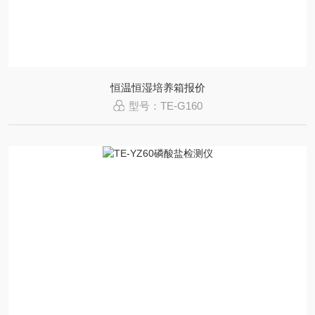
恒温恒湿培养箱报价
型号：TE-G160