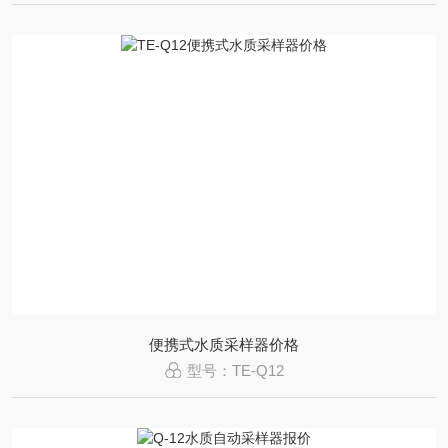
便携式水质采样器价格
型号：TE-Q12