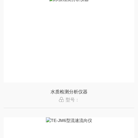
水质检测分析仪器
型号：