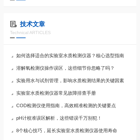
技术文章
Technical ARTICLES
如何选择适合的实验室水质检测仪器？核心选型指南
溶解氧检测仪操作误区，这些细节你忽略了吗？
实验用水与试剂管理，影响水质检测结果的关键因素
实验室水质检测仪器常见故障排查手册
COD检测仪使用指南，高效精准检测的关键要点
pH计校准误区解析，这些错误千万别犯！
8个核心技巧，延长实验室水质检测仪器使用寿命