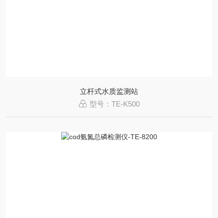
立杆式水质监测站
型号：TE-K500