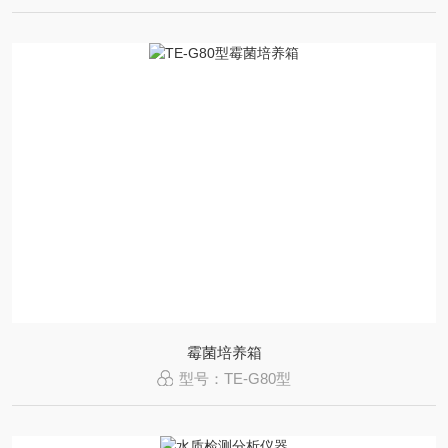
霉菌培养箱
型号：TE-G80型