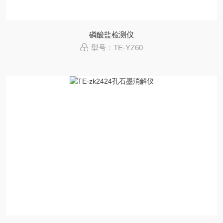
磷酸盐检测仪
型号：TE-YZ60