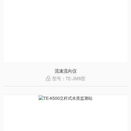
流速流向仪
型号：TE-JM6型