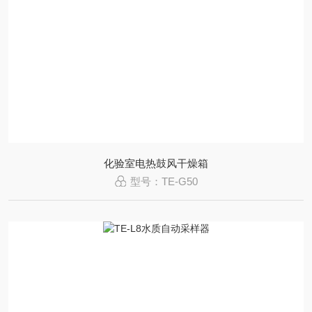
化验室电热鼓风干燥箱
型号：TE-G50